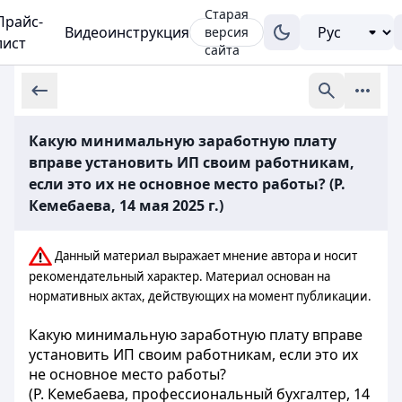
Старая
Прайс-
Видеоинструкция
версия
лист
сайта
Какую минимальную заработную плату
вправе установить ИП своим работникам,
если это их не основное место работы? (Р.
Кемебаева, 14 мая 2025 г.)
Данный материал выражает мнение автора и носит
рекомендательный характер. Материал основан на
нормативных актах, действующих на момент публикации.
Какую минимальную заработную плату вправе
установить ИП своим работникам, если это их
не основное место работы?
(Р. Кемебаева, профессиональный бухгалтер, 14