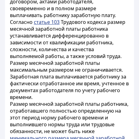
договором, актами работодателя,
своевременно и в полном размере
выплачивать работнику заработную плату.
Согласно
статье 103
Трудового кодекса размер
месячной заработной платы работника
устанавливается дифференцированно в
зависимости от квалификации работника,
сложности, количества и качества
выполняемой работы, а также условий труда.
Размер месячной заработной платы
максимальным размером не ограничивается.
Заработная плата выплачивается работнику за
фактически отработанное им время, учтенное в
документах работодателя по учету рабочего
времени.
Размер месячной заработной платы работника,
отработавшего полностью определенную на
этот период норму рабочего времени и
выполнившего нормы труда или трудовые
обязанности, не может быть ниже
минимального размера месячной заработной