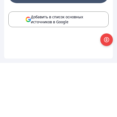
Добавить в список основных
источников в Google