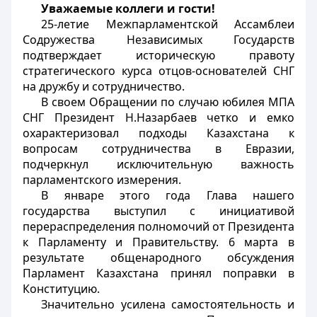
Уважаемые коллеги и гости!
25-летие Межпарламентской Ассамблеи
Содружества Независимых Государств
подтверждает историческую правоту
стратегического курса отцов-основателей СНГ
на дружбу и сотрудничество.
В своем Обращении по случаю юбилея МПА
СНГ Президент Н.Назарбаев четко и емко
охарактеризовал подходы Казахстана к
вопросам сотрудничества в Евразии,
подчеркнул исключительную важность
парламентского измерения.
В январе этого года Глава нашего
государства выступил с инициативой
перераспределения полномочий от Президента
к Парламенту и Правительству. 6 марта в
результате общенародного обсуждения
Парламент Казахстана принял поправки в
Конституцию.
Значительно усилена самостоятельность и