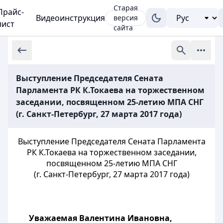
Старая
Прайс-
Видеоинструкция
версия
лист
сайта
Выступление Председателя Сената
Парламента РК К.Токаева на торжественном
заседании, посвященном 25-летию МПА СНГ
(г. Санкт-Петербург, 27 марта 2017 года)
Выступление Председателя Сената Парламента
РК К.Токаева на торжественном заседании,
посвященном 25-летию МПА СНГ
(г. Санкт-Петербург, 27 марта 2017 года)
Уважаемая Валентина Ивановна,