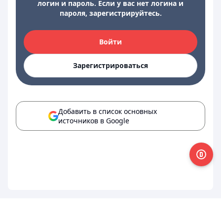
логин и пароль. Если у вас нет логина и
пароля, зарегистрируйтесь.
Войти
Зарегистрироваться
Добавить в список основных
источников в Google