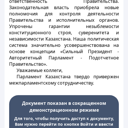
ответственность Правительства.
Законодательная власть приобрела новые
полномочия для контроля деятельности
Правительства и исполнительных органов.
Упрочены гарантии незыблемости
конституционного строя, суверенитета и
независимости Казахстана. Наша политическая
система значительно усовершенствована на
основе концепции «Сильный Президент -
Авторитетный Парламент - Подотчетное
Правительство».
Уважаемые коллеги,
Парламент Казахстана твердо привержен
межпарламентскому сотрудничеству.
Документ показан в сокращенном
демонстрационном режиме
Для того, чтобы получить доступ к документу,
Вам нужно перейти по кнопке Войти и ввести