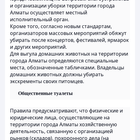
и организации уборки территории города
Алматы осуществляет местный
исполнительный орган.
Кроме того, согласно новым стандартам,
организаторов массовых мероприятий обяжут
убирать после концертов, фестивалей, ярмарок
и других мероприятий.
Для выгула домашних животных на территории
города Алматы определяются специальные
места, обозначенные табличками. Владельцы
домашних животных должны убирать
экскременты своих питомцев.
Общественные туалеты
Правила предусматривают, что физические и
юридические лица, осуществляющие на
территории города Алматы хозяйственную
деятельность, связанную с организацией
рынков (складов), похоронного дела (на