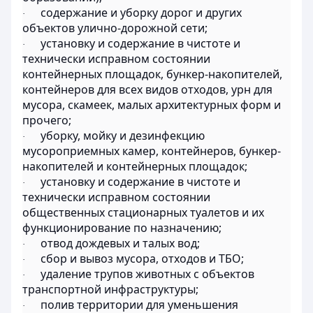
содержание и уборку дорог и других
·
объектов улично-дорожной сети;
установку и содержание в чистоте и
·
технически исправном состоянии
контейнерных площадок, бункер-накопителей,
контейнеров для всех видов отходов, урн для
мусора, скамеек, малых архитектурных форм и
прочего;
уборку, мойку и дезинфекцию
·
мусороприемных камер, контейнеров, бункер-
накопителей и контейнерных площадок;
установку и содержание в чистоте и
·
технически исправном состоянии
общественных стационарных туалетов и их
функционирование по назначению;
отвод дождевых и талых вод;
·
сбор и вывоз мусора, отходов и ТБО;
·
удаление трупов животных с объектов
·
транспортной инфраструктуры;
полив территории для уменьшения
·