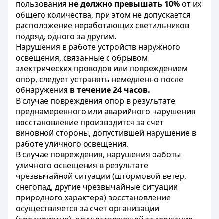
пользования
не должно превышать 10%
от их
общего количества, при этом не допускается
расположение неработающих светильников
подряд, одного за другим.
Нарушения в работе устройств наружного
освещения, связанные с обрывом
электрических проводов или повреждением
опор, следует устранять немедленно после
обнаружения
в течение 24 часов.
В случае повреждения опор в результате
преднамеренного или аварийного нарушения
восстановление производится за счет
виновной стороны, допустившей нарушение в
работе уличного освещения.
В случае повреждения, нарушения работы
уличного освещения в результате
чрезвычайной ситуации (штормовой ветер,
снегопад, другие чрезвычайные ситуации
природного характера) восстановление
осуществляется за счет организации