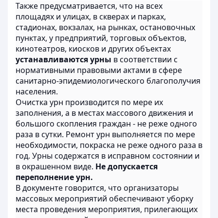
Также предусматривается, что на всех
площадях и улицах, в скверах и парках,
стадионах, вокзалах, на рынках, остановочных
пунктах, у предприятий, торговых объектов,
кинотеатров, киосков и других объектах
устанавливаются урны
в соответствии с
нормативными правовыми актами в сфере
санитарно-эпидемиологического благополучия
населения.
Очистка урн производится по мере их
заполнения, а в местах массового движения и
большого скопления граждан - не реже одного
раза в сутки. Ремонт урн выполняется по мере
необходимости, покраска не реже одного раза в
год. Урны содержатся в исправном состоянии и
в окрашенном виде.
Не допускается
переполнение урн.
В документе говорится, что организаторы
массовых мероприятий обеспечивают уборку
места проведения мероприятия, прилегающих