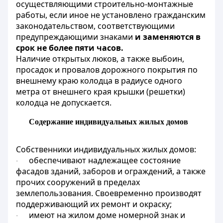
осуществляющими строительно-монтажные
работы, если иное не установлено гражданским
законодательством, соответствующими
предупреждающими знаками
и заменяются в
срок не более пяти часов.
Наличие открытых люков, а также выбоин,
просадок и провалов дорожного покрытия по
внешнему краю колодца в радиусе одного
метра от внешнего края крышки (решетки)
колодца не допускается.
Содержание индивидуальных жилых домов
Собственники индивидуальных жилых домов:
обеспечивают надлежащее состояние
·
фасадов зданий, заборов и ограждений, а также
прочих сооружений в пределах
землепользования. Своевременно производят
поддерживающий их ремонт и окраску;
имеют на жилом доме номерной знак и
·