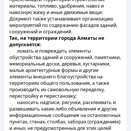
материалы, топливо, удобрения, навоз и
навозную жижу и иные движимые вещи.
Документ также устанавливает организацию
мероприятий по содержанию фасадов зданий,
сооружений и ограждений.
Так, на территории города Алматы не
допускается:
ломать и повреждать элементы
·
обустройства зданий и сооружений, памятники,
мемориальные доски, деревья, кустарники,
малые архитектурные формы и другие
элементы внешнего благоустройства на
территориях общего пользования, а также
производить их самовольную переделку,
перестройку и перестановку;
наносить надписи, рисунки, расклеивать и
·
развешивать какие-либо объявления и другие
информационные сообщения на остановочных
пунктах, стенах, столбах, заборах (ограждениях)
и иных, не предусмотренных для этих целей