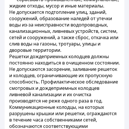
жидкие отходы, мусор и иные материалы.
Не допускается подтопление улиц, зданий,
сооружений, образование наледей от утечки
воды из-за неисправности водопроводных,
канализационных, ливневых устройств, систем,
сетей и сооружений, а также сброс, откачка или
слив воды на газоны, тротуары, улицы и
дворовые территории.
Решетки дождеприемных колодцев должны
постоянно находиться в очищенном состоянии.
Не допускаются засорение, заливание решеток
и колодцев, ограничивающие их пропускную
способность. Профилактическое обследование
смотровых и дождеприемных колодцев
ливневой канализации и их очистка
производятся не реже одного раза в год.
Коммуникационные колодцы, на которых
разрушены крышки или решетки, ограждаются
в течение часа собственниками сетей,
обозначаются соответствующими