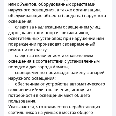
или объектов, оборудованных средствами
наружного освещения, а также организации,
обслуживающие объекты (средства) наружного
освещения:
следят за надлежащим освещением улиц,
·
дорог, качеством опор и светильников,
осветительных установок; при нарушении или
повреждении производят своевременный
ремонт и покраску;
следят за включением и отключением
·
освещения в соответствии с установленным
порядком для города Алматы;
своевременно производят замену фонарей
·
наружного освещения;
обеспечивают устройства автоматического
·
включения и/или отключения, исходя из
потребности в освещении мест общего
пользования.
Указывается, что количество неработающих
светильников на улицах в местах общего