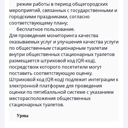
режим работы в период общегородских
·
мероприятий, связанных с государственными и
городскими праздниками, согласно
соответствующему плану;
бесплатное пользование.
·
Для проведения мониторинга качества
оказываемых услуг и улучшения качества услуги
по общественным стационарным туалетам
внутри общественных стационарных туалетов
размещается штриховой код (QR-код),
посредством которого посетители могут
поставить соответствующую оценку.
Штриховой код (QR-код) подлежит интеграции к
электронной платформе для проведения
оценки по пятибалльной системе с указанием
месторасположения общественных
стационарных туалетов.
Урны