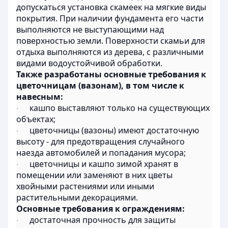
допускаться установка скамеек на мягкие виды
покрытия. При наличии фундамента его части
выполняются не выступающими над
поверхностью земли. Поверхности скамьи для
отдыха выполняются из дерева, с различными
видами водоустойчивой обработки.
Также разработаны основные требования к
цветочницам (вазонам), в том числе к
навесным:
кашпо выставляют только на существующих
·
объектах;
цветочницы (вазоны) имеют достаточную
·
высоту - для предотвращения случайного
наезда автомобилей и попадания мусора;
цветочницы и кашпо зимой хранят в
·
помещении или заменяют в них цветы
хвойными растениями или иными
растительными декорациями.
Основные требования к ограждениям:
достаточная прочность для защиты
·