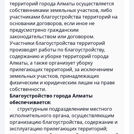
территорий города Алматы осуществляется
собственниками земельных участков, либо
участниками благоустройства территорий на
основании договоров, если иное не
предусмотрено гражданским
законодательством или договором.
Участники благоустройства территорий
производят работы по благоустройству,
содержанию и уборке территорий города
Алматы, а также организует уборку
прилегающих территорий, за исключением
земельных участков, принадлежащих
физическим и юридическим лицам на праве
собственности.
Благоустройство города Алматы
обеспечивается:
структурным подразделением местного
·
исполнительного органа, осуществляющим
организацию благоустройства, содержание и
эксплуатацию прилегающих территорий;