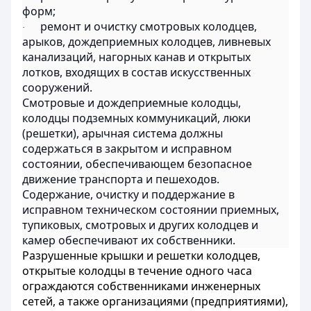
форм;
ремонт и очистку смотровых колодцев,
·
арыков, дождеприемных колодцев, ливневых
канализаций, нагорных канав и открытых
лотков, входящих в состав искусственных
сооружений.
Смотровые и дождеприемные колодцы,
колодцы подземных коммуникаций, люки
(решетки), арычная система должны
содержаться в закрытом и исправном
состоянии, обеспечивающем безопасное
движение транспорта и пешеходов.
Содержание, очистку и поддержание в
исправном техническом состоянии приемных,
тупиковых, смотровых и других колодцев и
камер обеспечивают их собственники.
Разрушенные крышки и решетки колодцев,
открытые колодцы в течение одного часа
ограждаются собственниками инженерных
сетей, а также организациями (предприятиями),