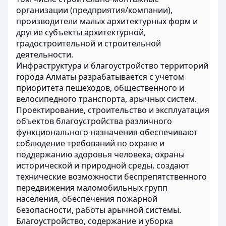
организации (предприятия/компании),
производители малых архитектурных форм и
другие субъекты архитектурной,
градостроительной и строительной
деятельности.
Инфраструктура и благоустройство территорий
города Алматы разрабатывается с учетом
приоритета пешеходов, общественного и
велосипедного транспорта, арычных систем.
Проектирование, строительство и эксплуатация
объектов благоустройства различного
функционального назначения обеспечивают
соблюдение требований по охране и
поддержанию здоровья человека, охраны
исторической и природной среды, создают
технические возможности беспрепятственного
передвижения маломобильных групп
населения, обеспечения пожарной
безопасности, работы арычной системы.
Благоустройство, содержание и уборка