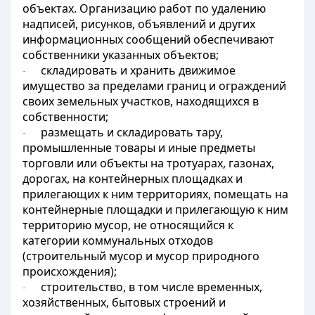
объектах. Организацию работ по удалению
надписей, рисунков, объявлений и других
информационных сообщений обеспечивают
собственники указанных объектов;
складировать и хранить движимое
·
имущество за пределами границ и ограждений
своих земельных участков, находящихся в
собственности;
размещать и складировать тару,
·
промышленные товары и иные предметы
торговли или объекты на тротуарах, газонах,
дорогах, на контейнерных площадках и
прилегающих к ним территориях, помещать на
контейнерные площадки и прилегающую к ним
территорию мусор, не относящийся к
категории коммунальных отходов
(строительный мусор и мусор природного
происхождения);
строительство, в том числе временных,
·
хозяйственных, бытовых строений и