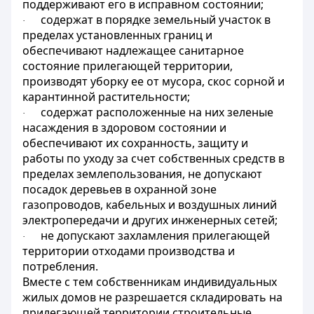
поддерживают его в исправном состоянии;
содержат в порядке земельный участок в
·
пределах установленных границ и
обеспечивают надлежащее санитарное
состояние прилегающей территории,
производят уборку ее от мусора, скос сорной и
карантинной растительности;
содержат расположенные на них зеленые
·
насаждения в здоровом состоянии и
обеспечивают их сохранность, защиту и
работы по уходу за счет собственных средств в
пределах землепользования, не допускают
посадок деревьев в охранной зоне
газопроводов, кабельных и воздушных линий
электропередачи и других инженерных сетей;
не допускают захламления прилегающей
·
территории отходами производства и
потребления.
Вместе с тем собственникам индивидуальных
жилых домов не разрешается складировать на
прилегающей территории строительные