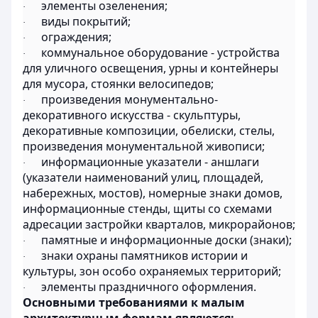
элементы озеленения;
·
виды покрытий;
·
ограждения;
·
коммунальное оборудование - устройства
·
для уличного освещения, урны и контейнеры
для мусора, стоянки велосипедов;
произведения монументально-
·
декоративного искусства - скульптуры,
декоративные композиции, обелиски, стелы,
произведения монументальной живописи;
информационные указатели - аншлаги
·
(указатели наименований улиц, площадей,
набережных, мостов), номерные знаки домов,
информационные стенды, щиты со схемами
адресации застройки кварталов, микрорайонов;
памятные и информационные доски (знаки);
·
знаки охраны памятников истории и
·
культуры, зон особо охраняемых территорий;
элементы праздничного оформления.
·
Основными требованиями к малым