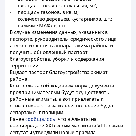
площадь твердого покрытия, м2;
·
площадь газонов, в кв. м;
·
количество деревьев, кустарников, шт.;
·
наличие МАФов, шт.
·
В случае изменения данных, указанных в
паспорте, руководитель юридического лица
должен известить аппарат акима района и
получить обновленный паспорт
благоустройства, уборки и содержания
территории.
Выдает паспорт благоустройства акимат
района.
Контроль за соблюдением норм документа
предпринимателями будут осуществлять
районные акиматы, а вот привлекать к
ответственности за их неисполнение будет
департамент полиции.
Ранее
сообщалось
, что в Алматы на
внеочередной ХХІ сессии маслихата VIII созыва
депутаты утвердили новые правила