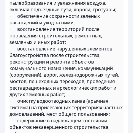
пылеобразования и увлажнения воздуха,
включая подъездные пути, дороги, тротуары;
обеспечение сохранности зеленых
·
насаждений и уход за ними;
восстановление территорий после
·
проведения строительных, ремонтных,
земляных и иных работ;
восстановление нарушенных элементов
·
благоустройства после строительства,
реконструкции и ремонта объектов
коммунального назначения, коммуникаций
(сооружений), дорог, железнодорожных путей,
мостов, пешеходных переходов, проведения
реставрационных и археологических работ и
других земляных работ;
очистку водоотводных канав (арычная
·
система) на прилегающих территориях частных
домовладений, мест общего пользования;
содержание в надлежащем состоянии
·
объектов незавершенного строительства,