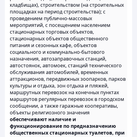
кладбищах), строительством (на строительных
площадках на период строительства); с
проведением публично-массовых
мероприятий, с посещением населением
стационарных торговых объектов,
стационарных объектов общественного
питания и сезонных кафе, объектов
социального и коммунально-бытового
назначения, автозаправочных станций,
автостоянок, автомоек, станций технического
обслуживания автомобилей, временных
аттракционов, передвижных зоопарков, парков
культуры и отдыха, зон отдыха и пляжей,
маршрутных перевозок на конечных пунктах
маршрутов регулярных перевозок в городском
сообщении, а также гаражные кооперативы,
объекты религиозного значения
обеспечивают наличие и
функционирование по предназначению
общественных стационарных туалетов, при