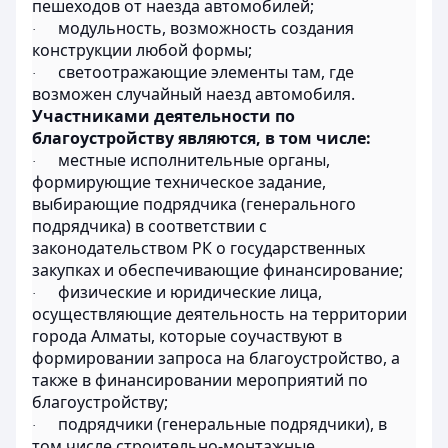
пешеходов от наезда автомобилей;
модульность, возможность создания
·
конструкции любой формы;
светоотражающие элементы там, где
·
возможен случайный наезд автомобиля.
Участниками деятельности по
благоустройству являются, в том числе:
местные исполнительные органы,
·
формирующие техническое задание,
выбирающие подрядчика (генерального
подрядчика) в соответствии с
законодательством РК о государственных
закупках и обеспечивающие финансирование;
физические и юридические лица,
·
осуществляющие деятельность на территории
города Алматы, которые соучаствуют в
формировании запроса на благоустройство, а
также в финансировании мероприятий по
благоустройству;
подрядчики (генеральные подрядчики), в
·
том числе строительно-монтажные