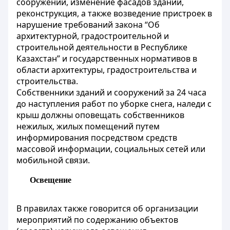
сооружений, изменение фасадов зданий,
реконструкция, а также возведение пристроек в
нарушение требований закона “Об
архитектурной, градостроительной и
строительной деятельности в Республике
Казахстан” и государственных нормативов в
области архитектуры, градостроительства и
строительства.
Собственники зданий и сооружений за 24 часа
до наступления работ по уборке снега, наледи с
крыш должны оповещать собственников
нежилых, жилых помещений путем
информирования посредством средств
массовой информации, социальных сетей или
мобильной связи.
Освещение
В правилах также говорится об организации
мероприятий по содержанию объектов