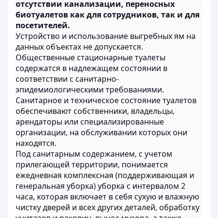
отсутствии канализации, переносных
биотуалетов как для сотрудников, так и для
посетителей.
Устройство и использование выгребных ям на
данных объектах не допускается.
Общественные стационарные туалеты
содержатся в надлежащем состоянии в
соответствии с санитарно-
эпидемиологическими требованиями.
Санитарное и техническое состояние туалетов
обеспечивают собственники, владельцы,
арендаторы или специализированные
организации, на обслуживании которых они
находятся.
Под санитарным содержанием, с учетом
прилегающей территории, понимается
ежедневная комплексная (поддерживающая и
генеральная уборка) уборка с интервалом 2
часа, которая включает в себя сухую и влажную
чистку дверей и всех других деталей, обработку