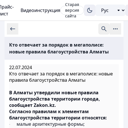
Старая
Прайс-
Видеоинструкция
версия
лист
сайта
Кто отвечает за порядок в мегаполисе:
новые правила благоустройства Алматы
22.07.2024
Кто отвечает за порядок в мегаполисе: новые
правила благоустройства Алматы
В Алматы утвердили новые правила
благоустройства территории города,
сообщает Zakon.kz.
Согласно правилам к элементам
благоустройства территории относятся:
малые архитектурные формы;
·