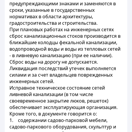
предупреждающими знаками и заменяются в
сроки, указанные в государственных
нормативах в области архитектуры,
градостроительства и строительства.
При плановых работах на инженерных сетях
сброс канализационных стоков производится в
ближайшие колодцы фекальной канализации,
водопроводной воды и воды из тепловых сетей
- в ливневую канализацию (при ее наличии).
Сброс воды на дорогу не допускается.
Ликвидация последствий утечек выполняется
силами и за счет владельцев поврежденных
инженерных сетей.
Исправное техническое состояние сетей
ливневой канализации (в том числе
своевременное закрытие люков, решеток)
обеспечивает эксплуатирующая организация.
Кроме того, в документе говорится о:
1.
содержании садово-парковой мебели,
садово-паркового оборудования, скульптур и