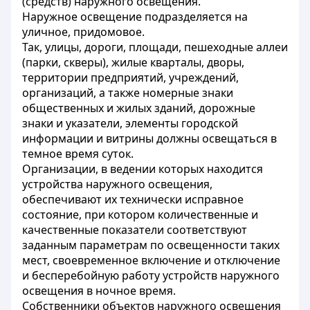
(средств) наружного освещения.
Наружное освещение подразделяется на
уличное, придомовое.
Так, улицы, дороги, площади, пешеходные аллеи
(парки, скверы), жилые кварталы, дворы,
территории предприятий, учреждений,
организаций, а также номерные знаки
общественных и жилых зданий, дорожные
знаки и указатели, элементы городской
информации и витрины должны освещаться в
темное время суток.
Организации, в ведении которых находится
устройства наружного освещения,
обеспечивают их технически исправное
состояние, при котором количественные и
качественные показатели соответствуют
заданным параметрам по освещенности таких
мест, своевременное включение и отключение
и бесперебойную работу устройств наружного
освещения в ночное время.
Собственники объектов наружного освещения