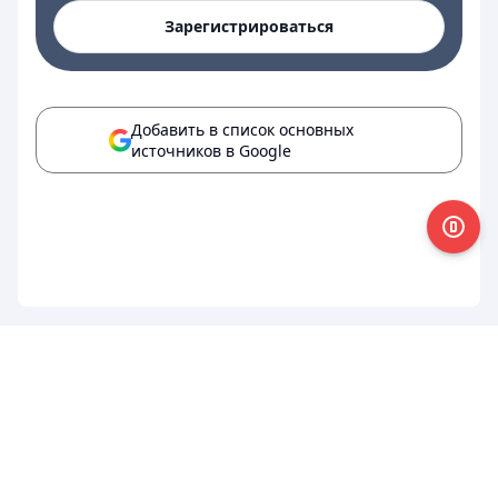
Зарегистрироваться
Добавить в список основных
источников в Google