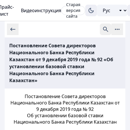
Старая
Прайс-
Видеоинструкция
версия
лист
сайта
Постановление Совета директоров
Национального Банка Республики
Казахстан от 9 декабря 2019 года № 92 «Об
установлении базовой ставки
Национального Банка Республики
Казахстан»
Постановление Совета директоров
Национального Банка Республики Казахстан от
9 декабря 2019 года № 92
Об установлении базовой ставки
Национального Банка Республики Казахстан