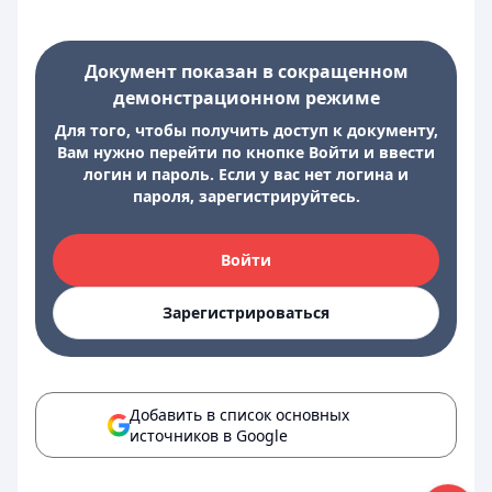
Документ показан в сокращенном
демонстрационном режиме
Для того, чтобы получить доступ к документу,
Вам нужно перейти по кнопке Войти и ввести
логин и пароль. Если у вас нет логина и
пароля, зарегистрируйтесь.
Войти
Зарегистрироваться
Добавить в список основных
источников в Google