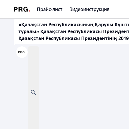
Прайс-лист
Видеоинструкция
«Қазақстан Республикасының Қарулы Күштер
туралы» Қазақстан Республикасы Президент
Қазақстан Республикасы Президентінің 201