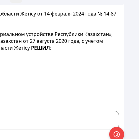
бласти Жетісу от 14 февраля 2024 года № 14-87
риальном устройстве Республики Казахстан»,
хстан от 27 августа 2020 года, с учетом
ласти Жетісу
РЕШИЛ
: