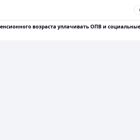
сионного возраста уплачивать ОПВ и социальные отч