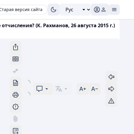
Старая версия сайта
исления? (К. Рахманов, 26 августа 2015 г.)