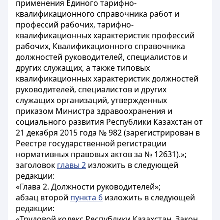
применения Единого тарифно-
квалификационного справочника работ и
профессий рабочих, тарифно-
квалификационных характеристик профессий
рабочих, Квалификационного справочника
должностей руководителей, специалистов и
других служащих, а также типовых
квалификационных характеристик должностей
руководителей, специалистов и других
служащих организаций, утвержденных
приказом Министра здравоохранения и
социального развития Республики Казахстан от
21 декабря 2015 года № 982 (зарегистрирован в
Реестре государственной регистрации
нормативных правовых актов за № 12631).»;
заголовок
главы 2
изложить в следующей
редакции:
«Глава 2. Должности руководителей»;
абзац второй
пункта 6
изложить в следующей
редакции:
«Трудовой кодекс Республики Казахстан, Закон