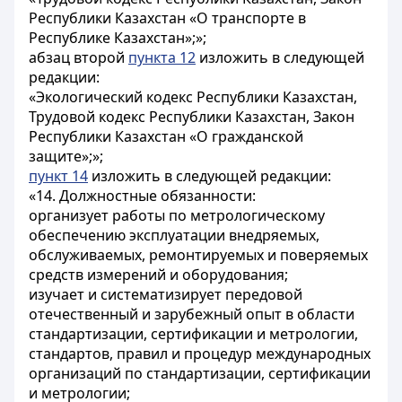
Республики Казахстан «О транспорте в
Республике Казахстан»;»;
абзац второй
пункта 12
изложить в следующей
редакции:
«Экологический кодекс Республики Казахстан,
Трудовой кодекс Республики Казахстан, Закон
Республики Казахстан «О гражданской
защите»;»;
пункт 14
изложить в следующей редакции:
«14. Должностные обязанности:
организует работы по метрологическому
обеспечению эксплуатации внедряемых,
обслуживаемых, ремонтируемых и поверяемых
средств измерений и оборудования;
изучает и систематизирует передовой
отечественный и зарубежный опыт в области
стандартизации, сертификации и метрологии,
стандартов, правил и процедур международных
организаций по стандартизации, сертификации
и метрологии;