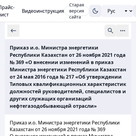
Старая
Прайс-
Видеоинструкция
версия
лист
сайта
Приказ и.о. Министра энергетики
Республики Казахстан от 26 ноября 2021 года
№ 369 «О внесении изменений в приказ
Министра энергетики Республики Казахстан
от 24 мая 2016 года № 217 «Об утверждении
Типовых квалификационных характеристик
должностей руководителей, специалистов и
других служащих организаций
нефтегазодобывающей отрасли»
Приказ и.о. Министра энергетики Республики
Казахстан от 26 ноября 2021 года № 369