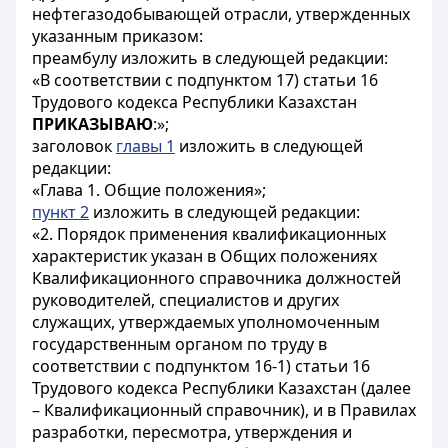
нефтегазодобывающей отрасли, утвержденных
указанным приказом:
преамбулу изложить в следующей редакции:
«В соответствии с подпунктом 17) статьи 16
Трудового кодекса Республики Казахстан
ПРИКАЗЫВАЮ
:»;
заголовок
главы 1
изложить в следующей
редакции:
«Глава 1. Общие положения»;
пункт 2
изложить в следующей редакции:
«2. Порядок применения квалификационных
характеристик указан в Общих положениях
Квалификационного справочника должностей
руководителей, специалистов и других
служащих, утверждаемых уполномоченным
государственным органом по труду в
соответствии с подпунктом 16-1) статьи 16
Трудового кодекса Республики Казахстан (далее
– Квалификационный справочник), и в Правилах
разработки, пересмотра, утверждения и