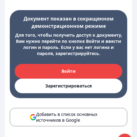
Документ показан в сокращенном
демонстрационном режиме
Для того, чтобы получить доступ к документу,
Вам нужно перейти по кнопке Войти и ввести
логин и пароль. Если у вас нет логина и
пароля, зарегистрируйтесь.
Войти
Зарегистрироваться
Добавить в список основных
источников в Google