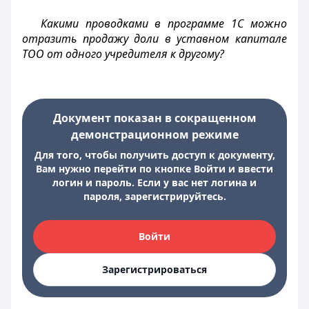
Какими проводками в программе 1С можно
отразить продажу доли в уставном капитале
ТОО от одного учредителя к другому?
Документ показан в сокращенном
демонстрационном режиме
Для того, чтобы получить доступ к документу,
Вам нужно перейти по кнопке Войти и ввести
логин и пароль. Если у вас нет логина и
пароля, зарегистрируйтесь.
Войти
Зарегистрироваться