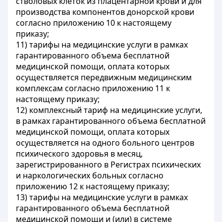
стволовых клеток из плацентарной крови и для
производства компонентов донорской крови
согласно приложению 10 к настоящему
приказу;
11) тарифы на медицинские услуги в рамках
гарантированного объема бесплатной
медицинской помощи, оплата которых
осуществляется передвижным медицинским
комплексам согласно приложению 11 к
настоящему приказу;
12) комплексный тариф на медицинские услуги,
в рамках гарантированного объема бесплатной
медицинской помощи, оплата которых
осуществляется на одного больного центров
психического здоровья в месяц,
зарегистрированного в Регистрах психических
и наркологических больных согласно
приложению 12 к настоящему приказу;
13) тарифы на медицинские услуги в рамках
гарантированного объема бесплатной
медицинской помощи и (или) в системе