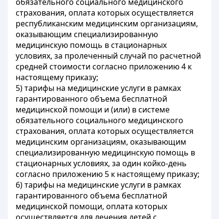
обязательного социального медицинского
страхования, оплата которых осуществляется
республиканским медицинским организациям,
оказывающим специализированную
медицинскую помощь в стационарных
условиях, за пролеченный случай по расчетной
средней стоимости согласно приложению 4 к
настоящему приказу;
5) тарифы на медицинские услуги в рамках
гарантированного объема бесплатной
медицинской помощи и (или) в системе
обязательного социального медицинского
страхования, оплата которых осуществляется
медицинским организациям, оказывающим
специализированную медицинскую помощь в
стационарных условиях, за один койко-день
согласно приложению 5 к настоящему приказу;
6) тарифы на медицинские услуги в рамках
гарантированного объема бесплатной
медицинской помощи, оплата которых
осуществляется для лечения детей с