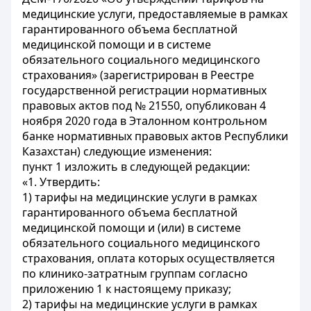
медицинские услуги, предоставляемые в рамках
гарантированного объема бесплатной
медицинской помощи и в системе
обязательного социального медицинского
страхования» (зарегистрирован в Реестре
государственной регистрации нормативных
правовых актов под № 21550, опубликован 4
ноября 2020 года в Эталонном контрольном
банке нормативных правовых актов Республики
Казахстан) следующие изменения:
пункт 1 изложить в следующей редакции:
«1. Утвердить:
1) тарифы на медицинские услуги в рамках
гарантированного объема бесплатной
медицинской помощи и (или) в системе
обязательного социального медицинского
страхования, оплата которых осуществляется
по клинико-затратным группам согласно
приложению 1 к настоящему приказу;
2) тарифы на медицинские услуги в рамках