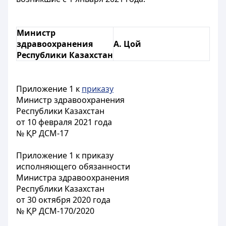
Министр
здравоохранения
А. Цой
Республики Казахстан
Приложение 1 к
приказу
Министр здравоохранения
Республики Казахстан
от 10 февраля 2021 года
№ ҚР ДСМ-17
Приложение 1 к приказу
исполняющего обязанности
Министра здравоохранения
Республики Казахстан
от 30 октября 2020 года
№ ҚР ДСМ-170/2020