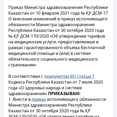
Приказ Министра здравоохранения Республики
Казахстан от 10 февраля 2021 года № ҚР ДСМ-17
О внесении изменений в приказ исполняющего
обязанности Министра здравоохранения
Республики Казахстан от 30 октября 2020 года
№ ҚР ДСМ-170/2020 «Об утверждении тарифов
на медицинские услуги, предоставляемые в
рамках гарантированного объема бесплатной
медицинской помощи и (или) в системе
обязательного социального медицинского
страхования»
В соответствии с
подпунктом 65) статьи 7
Кодекса Республики Казахстан от 7 июля 2020
года «О здоровье народа и системе
здравоохранения»
ПРИКАЗЫВАЮ
:
1. Внести в
приказ
исполняющего обязанности
Министра здравоохранения Республики
Казахстан от 30 октября 2020 года № ҚР
ДСМ-170/2020 «Об утверждении тарифов на