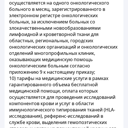
осуществляется на одного онкологического
больного в месяц, зарегистрированного в
электронном регистре онкологических
больных, за исключением больных со
злокачественными новообразованиями
лимфоидной и кроветворной ткани для
областных, региональных, городских
онкологических организаций и онкологических
отделений многопрофильных клиник,
оказывающих медицинскую помощь
онкологическим больным согласно
приложению 9 к настоящему приказу;
10) тарифы на медицинские услуги в рамках
гарантированного объема бесплатной
медицинской помощи, оплата которых
осуществляется для проведения исследований
компонентов крови и услуг в области
иммунологического типирования тканей (HLA-
исследования), референс-исследований в
службе крови, выделения гемопоэтических