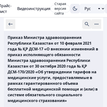
Старая
Прайс-
Видеоинструкция
версия
лист
сайта
Приказ Министра здравоохранения
Республики Казахстан от 10 февраля 2021
года № ҚР ДСМ-17 «О внесении изменений в
приказ исполняющего обязанности
Министра здравоохранения Республики
Казахстан от 30 октября 2020 года № ҚР
ДСМ-170/2020 «Об утверждении тарифов на
медицинские услуги, предоставляемые в
рамках гарантированного объема
бесплатной медицинской помощи и (или) в
системе обязательного социального
медицинского страхования»