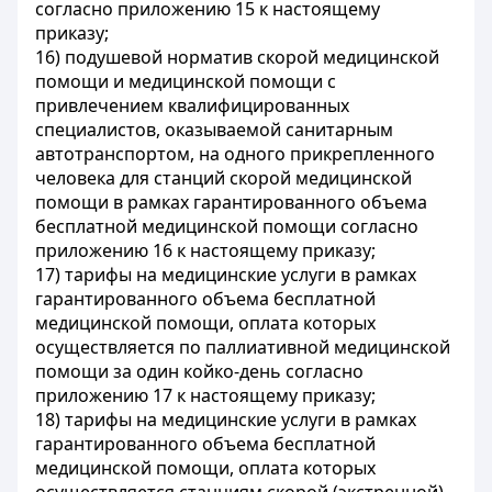
согласно приложению 15 к настоящему
приказу;
16) подушевой норматив скорой медицинской
помощи и медицинской помощи с
привлечением квалифицированных
специалистов, оказываемой санитарным
автотранспортом, на одного прикрепленного
человека для станций скорой медицинской
помощи в рамках гарантированного объема
бесплатной медицинской помощи согласно
приложению 16 к настоящему приказу;
17) тарифы на медицинские услуги в рамках
гарантированного объема бесплатной
медицинской помощи, оплата которых
осуществляется по паллиативной медицинской
помощи за один койко-день согласно
приложению 17 к настоящему приказу;
18) тарифы на медицинские услуги в рамках
гарантированного объема бесплатной
медицинской помощи, оплата которых