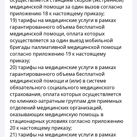
осуществляется станциям скорой (экстренной)
медицинской помощи за один вызов согласно
приложению 18 к настоящему приказу;
19) тарифы на медицинские услуги в рамках
гарантированного объема бесплатной
медицинской помощи, оплата которых
осуществляется за один выезд мобильной
бригады паллиативной медицинской помощи
согласно приложению 19 к настоящему
приказу;
20) тарифы на медицинские услуги в рамках
гарантированного объема бесплатной
медицинской помощи и (или) в системе
обязательного социального медицинского
страхования, оплата которых осуществляется
по клинико-затратным группам для приемных
отделений медицинских организаций,
оказывающих медицинскую помощь в
стационарных условиях согласно приложению
20 к настоящему приказу;
21) тарифы на медицинские услуги в рамках