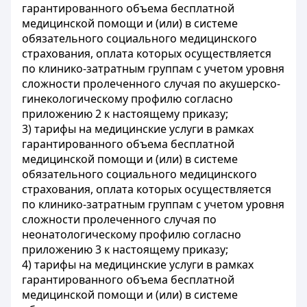
гарантированного объема бесплатной
медицинской помощи и (или) в системе
обязательного социального медицинского
страхования, оплата которых осуществляется
по клинико-затратным группам с учетом уровня
сложности пролеченного случая по акушерско-
гинекологическому профилю согласно
приложению 2 к настоящему приказу;
3) тарифы на медицинские услуги в рамках
гарантированного объема бесплатной
медицинской помощи и (или) в системе
обязательного социального медицинского
страхования, оплата которых осуществляется
по клинико-затратным группам с учетом уровня
сложности пролеченного случая по
неонатологическому профилю согласно
приложению 3 к настоящему приказу;
4) тарифы на медицинские услуги в рамках
гарантированного объема бесплатной
медицинской помощи и (или) в системе