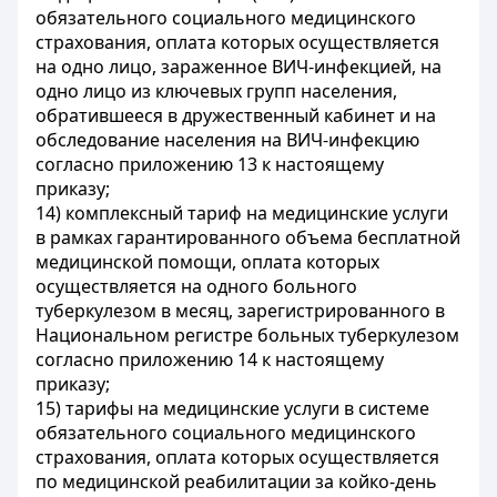
обязательного социального медицинского
страхования, оплата которых осуществляется
на одно лицо, зараженное ВИЧ-инфекцией, на
одно лицо из ключевых групп населения,
обратившееся в дружественный кабинет и на
обследование населения на ВИЧ-инфекцию
согласно приложению 13 к настоящему
приказу;
14) комплексный тариф на медицинские услуги
в рамках гарантированного объема бесплатной
медицинской помощи, оплата которых
осуществляется на одного больного
туберкулезом в месяц, зарегистрированного в
Национальном регистре больных туберкулезом
согласно приложению 14 к настоящему
приказу;
15) тарифы на медицинские услуги в системе
обязательного социального медицинского
страхования, оплата которых осуществляется
по медицинской реабилитации за койко-день