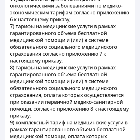
онкологическими заболеваниями по медико-
экономическим тарифам согласно приложению
6 к настоящему приказу;
7) тарифы на медицинские услуги в рамках
гарантированного объема бесплатной
медицинской помощи и (или) в системе
обязательного социального медицинского
страхования согласно приложению 7 к
настоящему приказу;
8) тарифы на медицинские услуги в рамках
гарантированного объема бесплатной
медицинской помощи и (или) в системе
обязательного социального медицинского
страхования, оплата которых осуществляется
при оказании первичной медико-санитарной
помощи, согласно приложению 8 к настоящему
приказу;
9) комплексный тариф на медицинские услуги в
рамках гарантированного объема бесплатной
медицинской помощи, оплата которых