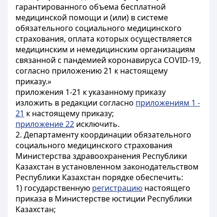
гарантированного объема бесплатной
медицинской помощи и (или) в системе
обязательного социального медицинского
страхования, оплата которых осуществляется
медицинским и немедицинским организациям
связанной с пандемией коронавируса COVID-19,
согласно приложению 21 к настоящему
приказу.»
приложения 1-21 к указанному приказу
изложить в редакции согласно
приложениям 1 -
21
к настоящему приказу;
приложение 22
исключить.
2. Департаменту координации обязательного
социального медицинского страхования
Министерства здравоохранения Республики
Казахстан в установленном законодательством
Республики Казахстан порядке обеспечить:
1) государственную
регистрацию
настоящего
приказа в Министерстве юстиции Республики
Казахстан;