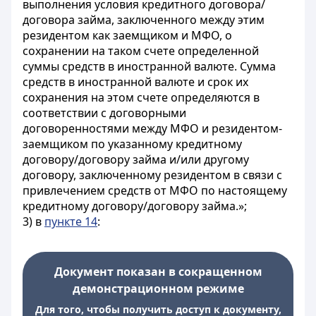
выполнения условия кредитного договора/
договора займа, заключенного между этим
резидентом как заемщиком и МФО, о
сохранении на таком счете определенной
суммы средств в иностранной валюте. Сумма
средств в иностранной валюте и срок их
сохранения на этом счете определяются в
соответствии с договорными
договоренностями между МФО и резидентом-
заемщиком по указанному кредитному
договору/договору займа и/или другому
договору, заключенному резидентом в связи с
привлечением средств от МФО по настоящему
кредитному договору/договору займа.»;
3) в
пункте 14
:
Документ показан в сокращенном
демонстрационном режиме
Для того, чтобы получить доступ к документу,