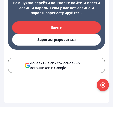
Вам нужно перейти по кнопке Войти и ввести
логин и пароль. Если у вас нет логина и
пароля, зарегистрируйтесь.
Войти
Зарегистрироваться
Добавить в список основных
источников в Google