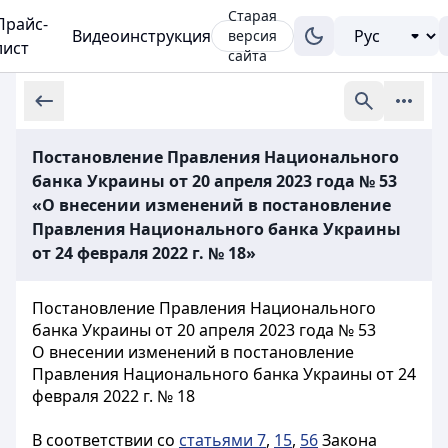
Старая
Прайс-
Видеоинструкция
версия
лист
сайта
Постановление Правления Национального
банка Украины от 20 апреля 2023 года № 53
«О внесении изменений в постановление
Правления Национального банка Украины
от 24 февраля 2022 г. № 18»
Постановление Правления Национального
банка Украины от 20 апреля 2023 года № 53
О внесении изменений в постановление
Правления Национального банка Украины от 24
февраля 2022 г. № 18
В соответствии со
статьями 7
,
15
,
56
Закона