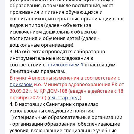
образования, в том числе воспитания, мест
проживания и питания обучающихся и
воспитанников, интернатные организации всех
видов и типов (далее - объекты) за
исключением дошкольных объектов
воспитания и обучения детей (далее -
дошкольные организации).
3. На объектах проводятся лабораторно-
инструментальные исследования в
соответствии с
приложением 1
к настоящим
Санитарным правилам.
В пункт 4 внесены изменения в соответствии с
приказом
и.о. Министра здравоохранения РК от
30.09.22 г. № ҚР ДСМ-108 (введен в действие с 18
октября 2022 г.) (
см. стар. ред.
)
4. В настоящих Санитарных правилах
использованы следующие понятия:
1) специальные образовательные организации
- организации образования, обеспечивающие
условия, включающие специальные учебные