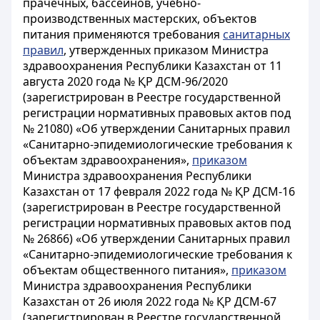
прачечных, бассейнов, учебно-
производственных мастерских, объектов
питания применяются требования
санитарных
правил
, утвержденных приказом Министра
здравоохранения Республики Казахстан от 11
августа 2020 года № ҚР ДСМ-96/2020
(зарегистрирован в Реестре государственной
регистрации нормативных правовых актов под
№ 21080) «Об утверждении Санитарных правил
«Санитарно-эпидемиологические требования к
объектам здравоохранения»,
приказом
Министра здравоохранения Республики
Казахстан от 17 февраля 2022 года № ҚР ДСМ-16
(зарегистрирован в Реестре государственной
регистрации нормативных правовых актов под
№ 26866) «Об утверждении Санитарных правил
«Санитарно-эпидемиологические требования к
объектам общественного питания»,
приказом
Министра здравоохранения Республики
Казахстан от 26 июля 2022 года № ҚР ДСМ-67
(зарегистрирован в Реестре государственной