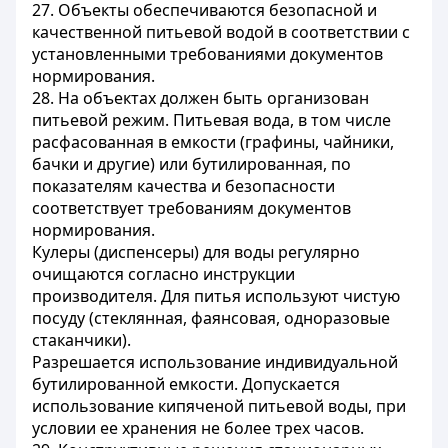
27. Объекты обеспечиваются безопасной и
качественной питьевой водой в соответствии с
установленными требованиями документов
нормирования.
28. На объектах должен быть организован
питьевой режим. Питьевая вода, в том числе
расфасованная в емкости (графины, чайники,
бачки и другие) или бутилированная, по
показателям качества и безопасности
соответствует требованиям документов
нормирования.
Кулеры (диспенсеры) для воды регулярно
очищаются согласно инструкции
производителя. Для питья используют чистую
посуду (стеклянная, фаянсовая, одноразовые
стаканчики).
Разрешается использование индивидуальной
бутилированной емкости. Допускается
использование кипяченой питьевой воды, при
условии ее хранения не более трех часов.