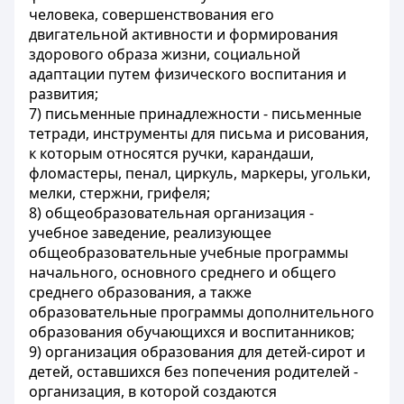
человека, совершенствования его
двигательной активности и формирования
здорового образа жизни, социальной
адаптации путем физического воспитания и
развития;
7) письменные принадлежности - письменные
тетради, инструменты для письма и рисования,
к которым относятся ручки, карандаши,
фломастеры, пенал, циркуль, маркеры, угольки,
мелки, стержни, грифеля;
8) общеобразовательная организация -
учебное заведение, реализующее
общеобразовательные учебные программы
начального, основного среднего и общего
среднего образования, а также
образовательные программы дополнительного
образования обучающихся и воспитанников;
9) организация образования для детей-сирот и
детей, оставшихся без попечения родителей -
организация, в которой создаются