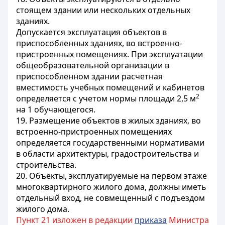
стоящем здании или нескольких отдельных
зданиях.
Допускается эксплуатация объектов в
приспособленных зданиях, во встроенно-
пристроенных помещениях. При эксплуатации
общеобразовательной организации в
приспособленном здании расчетная
вместимость учебных помещений и кабинетов
2
определяется с учетом нормы площади 2,5 м
на 1 обучающегося.
19. Размещение объектов в жилых зданиях, во
встроенно-пристроенных помещениях
определяется государственными нормативами
в области архитектуры, градостроительства и
строительства.
20. Объекты, эксплуатируемые на первом этаже
многоквартирного жилого дома, должны иметь
отдельный вход, не совмещенный с подъездом
жилого дома.
Пункт 21 изложен в редакции
приказа
Министра