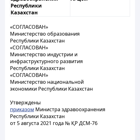
Республики
Казахстан
«СОГЛАСОВАН»
Министерство образования
Республики Казахстан
«СОГЛАСОВАН»
Министерство индустрии и
инфраструктурного развития
Республики Казахстан
«СОГЛАСОВАН»
Министерство национальной
экономики Республики Казахстан
Утверждены
приказом
Министра здравоохранения
Республики Казахстан
от 5 августа 2021 года № ҚР ДСМ-76