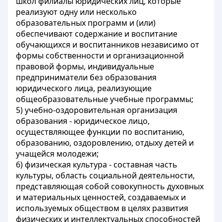
школ филиалы юридических лиц, которые
реализуют одну или несколько
образовательных программ и (или)
обеспечивают содержание и воспитание
обучающихся и воспитанников независимо от
формы собственности и организационной
правовой формы, индивидуальные
предприниматели без образования
юридического лица, реализующие
общеобразовательные учебные программы;
5) учебно-оздоровительная организация
образования - юридическое лицо,
осуществляющее функции по воспитанию,
образованию, оздоровлению, отдыху детей и
учащейся молодежи;
6) физическая культура - составная часть
культуры, область социальной деятельности,
представляющая собой совокупность духовных
и материальных ценностей, создаваемых и
используемых обществом в целях развития
физических и интеллектуальных способностей