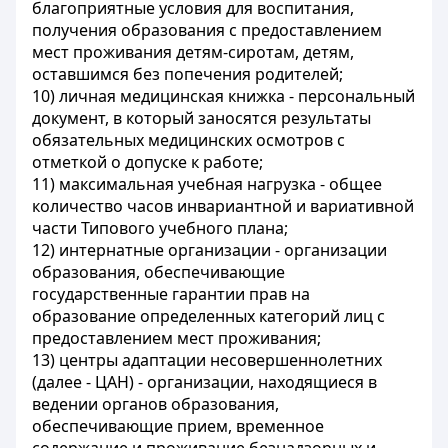
благоприятные условия для воспитания,
получения образования с предоставлением
мест проживания детям-сиротам, детям,
оставшимся без попечения родителей;
10) личная медицинская книжка - персональный
документ, в который заносятся результаты
обязательных медицинских осмотров с
отметкой о допуске к работе;
11) максимальная учебная нагрузка - общее
количество часов инвариантной и вариативной
части Типового учебного плана;
12) интернатные организации - организации
образования, обеспечивающие
государственные гарантии прав на
образование определенных категорий лиц с
предоставлением мест проживания;
13) центры адаптации несовершеннолетних
(далее - ЦАН) - организации, находящиеся в
ведении органов образования,
обеспечивающие прием, временное