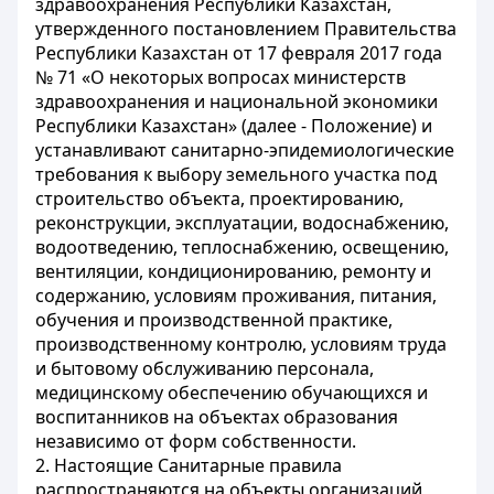
здравоохранения Республики Казахстан,
утвержденного постановлением Правительства
Республики Казахстан от 17 февраля 2017 года
№ 71 «О некоторых вопросах министерств
здравоохранения и национальной экономики
Республики Казахстан» (далее - Положение) и
устанавливают санитарно-эпидемиологические
требования к выбору земельного участка под
строительство объекта, проектированию,
реконструкции, эксплуатации, водоснабжению,
водоотведению, теплоснабжению, освещению,
вентиляции, кондиционированию, ремонту и
содержанию, условиям проживания, питания,
обучения и производственной практике,
производственному контролю, условиям труда
и бытовому обслуживанию персонала,
медицинскому обеспечению обучающихся и
воспитанников на объектах образования
независимо от форм собственности.
2. Настоящие Санитарные правила
распространяются на объекты организаций