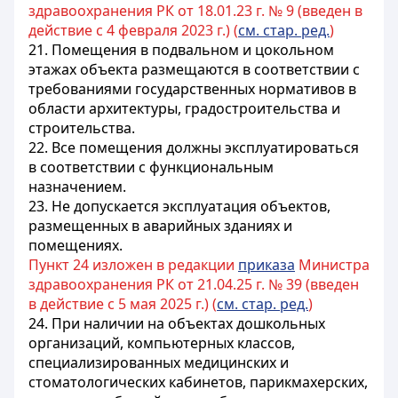
здравоохранения РК от 18.01.23 г. № 9 (введен в
действие с 4 февраля 2023 г.) (
см. стар. ред.
)
21. Помещения в подвальном и цокольном
этажах объекта размещаются в соответствии с
требованиями государственных нормативов в
области архитектуры, градостроительства и
строительства.
22. Все помещения должны эксплуатироваться
в соответствии с функциональным
назначением.
23. Не допускается эксплуатация объектов,
размещенных в аварийных зданиях и
помещениях.
Пункт 24 изложен в редакции
приказа
Министра
здравоохранения РК от 21.04.25 г. № 39 (введен
в действие с 5 мая 2025 г.) (
см. стар. ред.
)
24. При наличии на объектах дошкольных
организаций, компьютерных классов,
специализированных медицинских и
стоматологических кабинетов, парикмахерских,