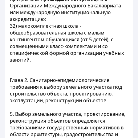
Организации Международного Бакалавриата
или международную институциональную
аккредитацию;
32) малокомплектная школа -
общеобразовательная школа с малым
контингентом обучающихся (от 5 детей), с
совмещенными класс-комплектами и со
специфической формой организации учебных
занятий.
Глава 2. Санитарно-эпидемиологические
требования к выбору земельного участка под
строительство объекта, проектированию,
эксплуатации, реконструкции объектов
5. Выбор земельного участка, проектирование,
реконструкция объектов определяется
требованиями государственных нормативов в
области архитектуры, градостроительства и