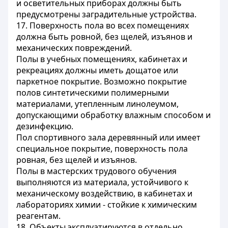
и осветительных приборах должны быть
предусмотрены заградительные устройства.
17. Поверхность пола во всех помещениях
должна быть ровной, без щелей, изъянов и
механических повреждений.
Полы в учебных помещениях, кабинетах и
рекреациях должны иметь дощатое или
паркетное покрытие. Возможно покрытие
полов синтетическими полимерными
материалами, утепленным линолеумом,
допускающими обработку влажным способом и
дезинфекцию.
Пол спортивного зала деревянный или имеет
специальное покрытие, поверхность пола
ровная, без щелей и изъянов.
Полы в мастерских трудового обучения
выполняются из материала, устойчивого к
механическому воздействию, в кабинетах и
лабораториях химии - стойкие к химическим
реагентам.
18. Объекты эксплуатируются в отдельно