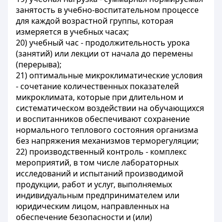
занятость в учебно-воспитательном процессе
для каждой возрастной группы, которая
измеряется в учебных часах;
20) учебный час - продолжительность урока
(занятий) или лекции от начала до перемены
(перерыва);
21) оптимальные микроклиматические условия
- сочетание количественных показателей
микроклимата, которые при длительном и
систематическом воздействии на обучающихся
и воспитанников обеспечивают сохранение
нормального теплового состояния организма
без напряжения механизмов терморегуляции;
22) производственный контроль - комплекс
мероприятий, в том числе лабораторных
исследований и испытаний производимой
продукции, работ и услуг, выполняемых
индивидуальным предпринимателем или
юридическим лицом, направленных на
обеспечение безопасности и (или)