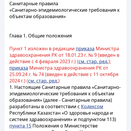
Санитарные правила
«Санитарно-эпидемиологические требования к
объектам образования»
Глава 1. Общие положения
Пункт 1 изложен в редакции
приказа
Министра
здравоохранения РК от 18.01.23 г. № 9 (введен в
действие с 4 февраля 2023 г.) (
см. стар. ред.
);
приказа
Министра здравоохранения РК от
25.09.24 г. № 74 (введен в действие с 11 октября
2024 г.) (
см. стар. ред.
)
1. Настоящие Санитарные правила «Санитарно-
эпидемиологические требования к объектам
образования» (далее - Санитарные правила)
разработаны в соответствии с
Кодексом
Республики Казахстан «О здоровье народа и
системе здравоохранения» и подпунктом 113)
пункта 15
Положения о Министерстве