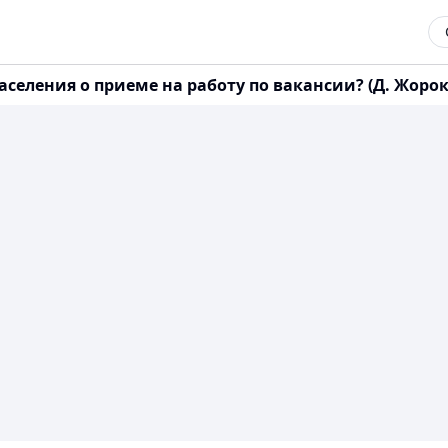
ления о приеме на работу по вакансии? (Д. Жорокпае