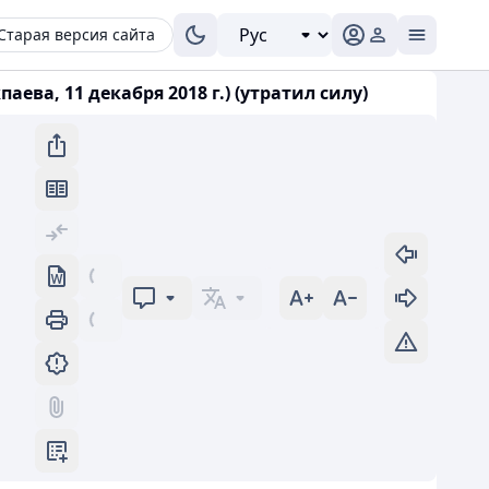
Старая версия сайта
ва, 11 декабря 2018 г.) (утратил силу)