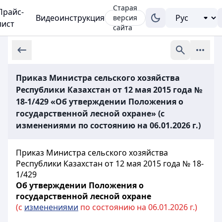
Старая
Прайс-
Видеоинструкция
версия
лист
сайта
Приказ Министра сельского хозяйства
Республики Казахстан от 12 мая 2015 года №
18-1/429 «Об утверждении Положения о
государственной лесной охране» (с
изменениями по состоянию на 06.01.2026 г.)
Приказ Министра сельского хозяйства
Республики Казахстан от 12 мая 2015 года № 18-
1/429
Об утверждении Положения о
государственной лесной охране
(с
изменениями
по состоянию на 06.01.2026 г.)