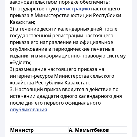
законодательством порядке обеспечить;
1) государственную
регистрацию
настоящего
приказа в Министерстве юстиции Республики
Казахстан;
2) в течение десяти календарных дней после
государственной регистрации настоящего
приказа его направление на официальное
опубликование в периодические печатные
издания и в информационно-правовую систему
«Әділет»;
3) размещение настоящего приказа на
интернет-ресурсе Министерства сельского
хозяйства Республики Казахстан.
3. Настоящий приказ вводится в действие по
истечении двадцати одного календарного дня
после дня его первого официального
опубликования
.
Министр
А. Мамытбеков