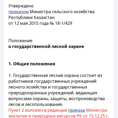
Утверждено
приказом
Министра сельского хозяйства
Республики Казахстан
от 12 мая 2015 года № 18-1/429
Положение
о государственной лесной охране
1. Общие положения
1. Государственная лесная охрана состоит из
работников государственных учреждений
лесного хозяйства и государственных
природоохранных учреждений, ведающих
вопросами охраны, защиты, воспроизводства
лесов и лесопользования.
Пункт 2 изложен в редакции
приказа
Министра
экологии и природных ресурсов РК от 15.12.25 г.