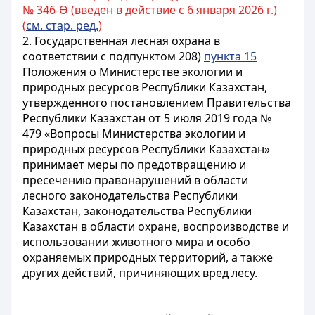
№ 346-Ө (введен в действие с 6 января 2026 г.)
(
см. стар. ред.
)
2. Государственная лесная охрана в
соответствии с подпунктом 208)
пункта 15
Положения о Министерстве экологии и
природных ресурсов Республики Казахстан,
утвержденного постановлением Правительства
Республики Казахстан от 5 июля 2019 года №
479 «Вопросы Министерства экологии и
природных ресурсов Республики Казахстан»
принимает меры по предотвращению и
пресечению правонарушений в области
лесного законодательства Республики
Казахстан, законодательства Республики
Казахстан в области охране, воспроизводстве и
использовании животного мира и особо
охраняемых природных территорий, а также
других действий, причиняющих вред лесу.