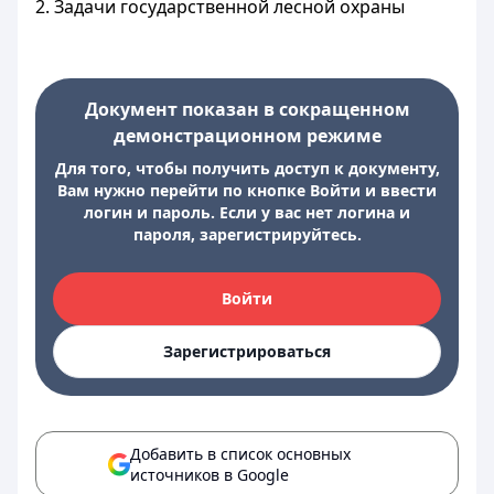
2. Задачи государственной лесной охраны
Документ показан в сокращенном
демонстрационном режиме
Для того, чтобы получить доступ к документу,
Вам нужно перейти по кнопке Войти и ввести
логин и пароль. Если у вас нет логина и
пароля, зарегистрируйтесь.
Войти
Зарегистрироваться
Добавить в список основных
источников в Google