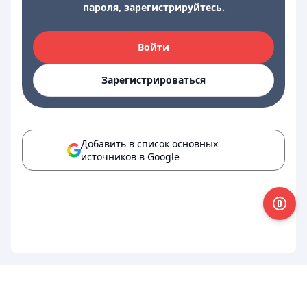
пароля, зарегистрируйтесь.
Войти
Зарегистрироваться
Добавить в список основных
источников в Google