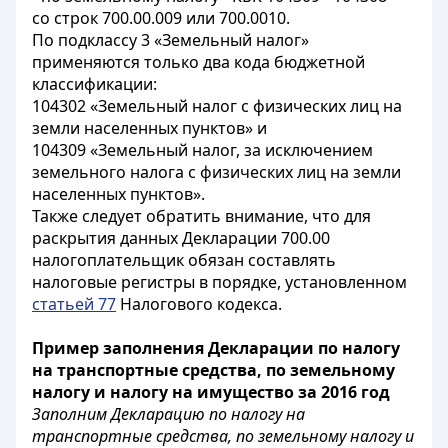
со строк 700.00.009 или 700.0010.
По подклассу 3 «Земельный налог»
применяются только два кода бюджетной
классификации:
104302 «Земельный налог с физических лиц на
земли населенных пунктов» и
104309 «Земельный налог, за исключением
земельного налога с физических лиц на земли
населенных пунктов».
Также следует обратить внимание, что для
раскрытия данных Декларации 700.00
налогоплательщик обязан составлять
налоговые регистры в порядке, установленном
статьей 77
Налогового кодекса.
Пример заполнения Декларации по налогу
на транспортные средства, по земельному
налогу и налогу на имущество за 2016 год
Заполним Декларацию по налогу на
транспортные средства, по земельному налогу и