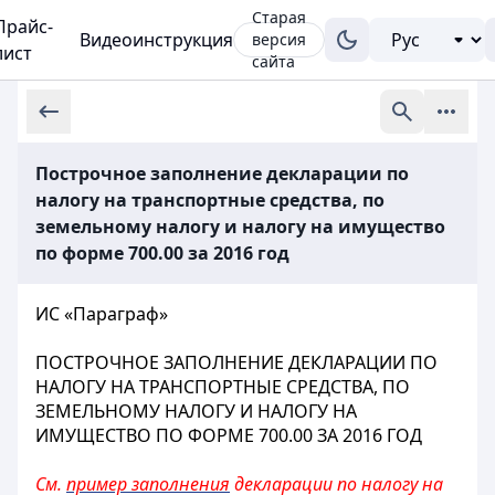
Старая
Прайс-
Видеоинструкция
версия
лист
сайта
Построчное заполнение декларации по
налогу на транспортные средства, по
земельному налогу и налогу на имущество
по форме 700.00 за 2016 год
ИС «Параграф»
ПОСТРОЧНОЕ ЗАПОЛНЕНИЕ ДЕКЛАРАЦИИ ПО
НАЛОГУ НА ТРАНСПОРТНЫЕ СРЕДСТВА, ПО
ЗЕМЕЛЬНОМУ НАЛОГУ И НАЛОГУ НА
ИМУЩЕСТВО ПО ФОРМЕ 700.00 ЗА 2016 ГОД
См.
пример заполнения
декларации по налогу на