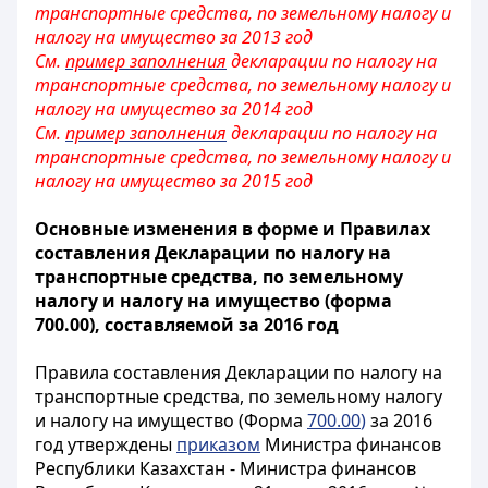
транспортные средства, по земельному налогу и
налогу на имущество за 2013 год
См.
пример заполнения
декларации по налогу на
транспортные средства, по земельному налогу и
налогу на имущество за 2014 год
См.
пример заполнения
декларации по налогу на
транспортные средства, по земельному налогу и
налогу на имущество за 2015 год
Основные изменения в форме и Правилах
составления Декларации по налогу на
транспортные средства, по земельному
налогу и налогу на имущество (форма
700.00), составляемой за 2016 год
Правила составления Декларации по налогу на
транспортные средства, по земельному налогу
и налогу на имущество (Форма
700.00
)
за 2016
год утверждены
приказом
Министра финансов
Республики Казахстан - Министра финансов