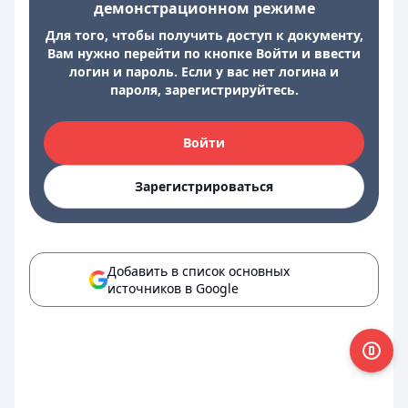
демонстрационном режиме
Для того, чтобы получить доступ к документу,
Вам нужно перейти по кнопке Войти и ввести
логин и пароль. Если у вас нет логина и
пароля, зарегистрируйтесь.
Войти
Зарегистрироваться
Добавить в список основных
источников в Google