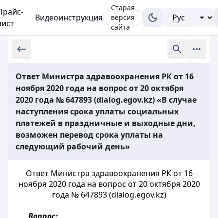
Старая
Прайс-
Видеоинструкция
версия
лист
сайта
Ответ Министра здравоохранения РК от 16
ноября 2020 года на вопрос от 20 октября
2020 года № 647893 (dialog.egov.kz) «В случае
наступления срока уплаты социальных
платежей в праздничные и выходные дни,
возможен перевод срока уплаты на
следующий рабочий день»
Ответ Министра здравоохранения РК от 16
ноября 2020 года на вопрос от 20 октября 2020
года № 647893 (dialog.egov.kz)
Вопрос: