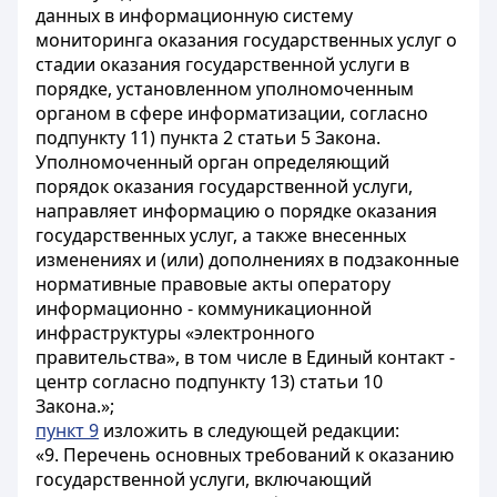
данных в информационную систему
мониторинга оказания государственных услуг о
стадии оказания государственной услуги в
порядке, установленном уполномоченным
органом в сфере информатизации, согласно
подпункту 11) пункта 2 статьи 5 Закона.
Уполномоченный орган определяющий
порядок оказания государственной услуги,
направляет информацию о порядке оказания
государственных услуг, а также внесенных
изменениях и (или) дополнениях в подзаконные
нормативные правовые акты оператору
информационно - коммуникационной
инфраструктуры «электронного
правительства», в том числе в Единый контакт -
центр согласно подпункту 13) статьи 10
Закона.»;
пункт 9
изложить в следующей редакции:
«9. Перечень основных требований к оказанию
государственной услуги, включающий