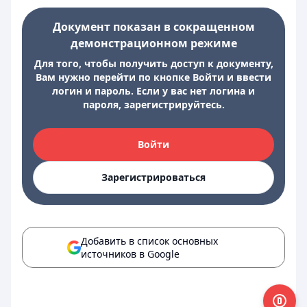
Документ показан в сокращенном
демонстрационном режиме
Для того, чтобы получить доступ к документу,
Вам нужно перейти по кнопке Войти и ввести
логин и пароль. Если у вас нет логина и
пароля, зарегистрируйтесь.
Войти
Зарегистрироваться
Добавить в список основных
источников в Google