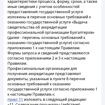
характеристики процесса, форму, сроки, а также
иные сведения с учетом особенностей
предоставления государственной услуги
изложены в перечне основных требований к
оказанию государственной услуги «Выдача
свидетельства об аккредитации
профессиональной организации бухгалтеров»
(далее - перечень основных требований к
оказанию государственной услуги) согласно
приложению 1 к настоящим Правилам.
Формы запроса и сведений представляются
согласно приложениям 2 и 3 к настоящим
Правилам.
Профессиональные организации для
получения аккредитации представляют
документы, указанные в пункте 8 перечня
основных требований к оказанию
государственной услуги согласно приложению 1
к настоящим Правилам.»;
пункт 11
изложить в следующей редакции:
«11. Содержание процедуры (действия),