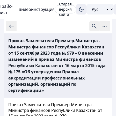
Старая
Прайс-
Видеоинструкция
версия
лист
сайта
Приказ Заместителя Премьер-Министра -
Министра финансов Республики Казахстан
от 15 сентября 2023 года № 979 «О внесении
изменений в приказ Министра финансов
Республики Казахстан от 16 марта 2015 года
№ 175 «Об утверждении Правил
аккредитации профессиональных
организаций, организаций по
сертификации»
Приказ Заместителя Премьер-Министра -
Министра финансов Республики Казахстан от