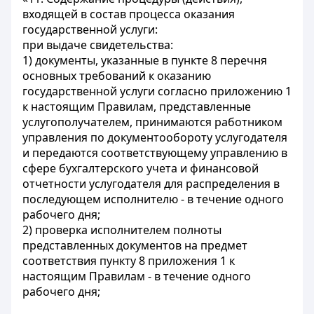
входящей в состав процесса оказания
государственной услуги:
при выдаче свидетельства:
1) документы, указанные в пункте 8 перечня
основных требований к оказанию
государственной услуги согласно приложению 1
к настоящим Правилам, представленные
услугополучателем, принимаются работником
управления по документообороту услугодателя
и передаются соответствующему управлению в
сфере бухгалтерского учета и финансовой
отчетности услугодателя для распределения в
последующем исполнителю - в течение одного
рабочего дня;
2) проверка исполнителем полноты
представленных документов на предмет
соответствия пункту 8 приложения 1 к
настоящим Правилам - в течение одного
рабочего дня;