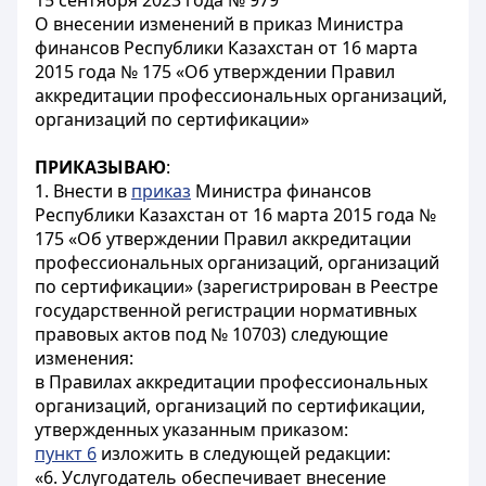
15 сентября 2023 года № 979
О внесении изменений в приказ Министра
финансов Республики Казахстан от 16 марта
2015 года № 175 «Об утверждении Правил
аккредитации профессиональных организаций,
организаций по сертификации»
ПРИКАЗЫВАЮ
:
1. Внести в
приказ
Министра финансов
Республики Казахстан от 16 марта 2015 года №
175 «Об утверждении Правил аккредитации
профессиональных организаций, организаций
по сертификации» (зарегистрирован в Реестре
государственной регистрации нормативных
правовых актов под № 10703) следующие
изменения:
в Правилах аккредитации профессиональных
организаций, организаций по сертификации,
утвержденных указанным приказом:
пункт 6
изложить в следующей редакции:
«6. Услугодатель обеспечивает внесение