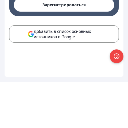
Зарегистрироваться
Добавить в список основных
источников в Google