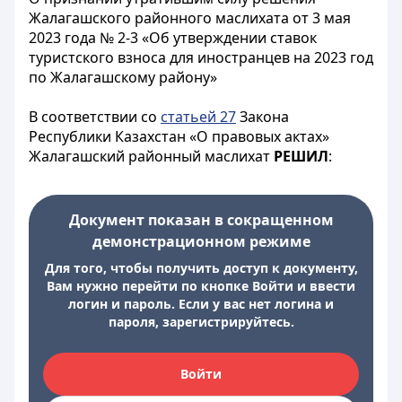
Жалагашского районного маслихата от 3 мая
2023 года № 2-3 «Об утверждении ставок
туристского взноса для иностранцев на 2023 год
по Жалагашскому району»
В соответствии со
статьей 27
Закона
Республики Казахстан «О правовых актах»
Жалагашский районный маслихат
РЕШИЛ
:
Документ показан в сокращенном
демонстрационном режиме
Для того, чтобы получить доступ к документу,
Вам нужно перейти по кнопке Войти и ввести
логин и пароль. Если у вас нет логина и
пароля, зарегистрируйтесь.
Войти