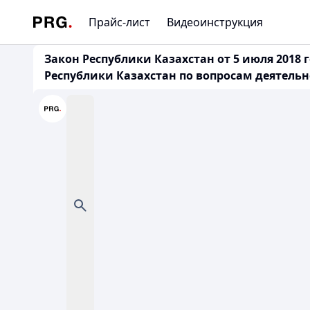
Прайс-лист
Видеоинструкция
Закон Республики Казахстан от 5 июля 2018
Республики Казахстан по вопросам деятельн