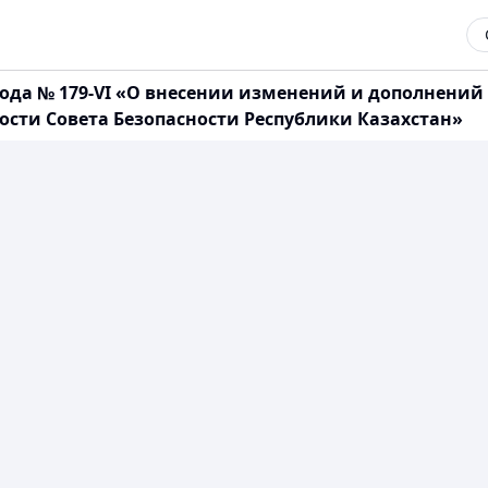
 года № 179-VI «О внесении изменений и дополнени
ости Совета Безопасности Республики Казахстан»