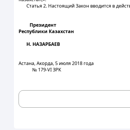
Статья 2.
Настоящий Закон вводится в дейст
Президент
Республики Казахстан
Н. НАЗАРБАЕВ
Астана, Акорда, 5 июля 2018 года
№ 179-
VI
ЗРК