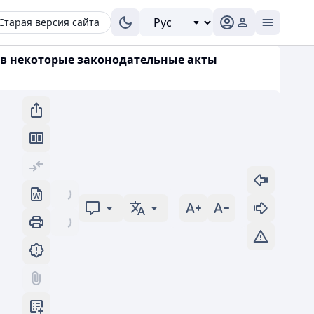
Старая версия сайта
й в некоторые законодательные акты