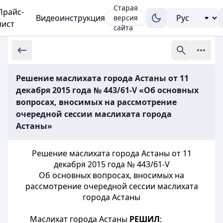
Старая
Прайс-
Видеоинструкция
версия
лист
сайта
Решение маслихата города Астаны от 11
декабря 2015 года № 443/61-V «Об основных
вопросах, вносимых на рассмотрение
очередной сессии маслихата города
Астаны»
Решение маслихата города Астаны от 11
декабря 2015 года № 443/61-V
Об основных вопросах, вносимых на
рассмотрение очередной сессии маслихата
города Астаны
Маслихат города Астаны
РЕШИЛ
: