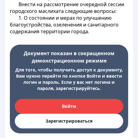
Внести на рассмотрение очередной сессии
городского маслихата следующие вопросы:
1. О состоянии и мерах по улучшению
благоустройства, озеленения и санитарного
содержания территории города.
Документ показан в сокращенном
демонстрационном режиме
Для того, чтобы получить доступ к документу,
Вам нужно перейти по кнопке Войти и ввести
логин и пароль. Если у вас нет логина и
пароля, зарегистрируйтесь.
Войти
Зарегистрироваться