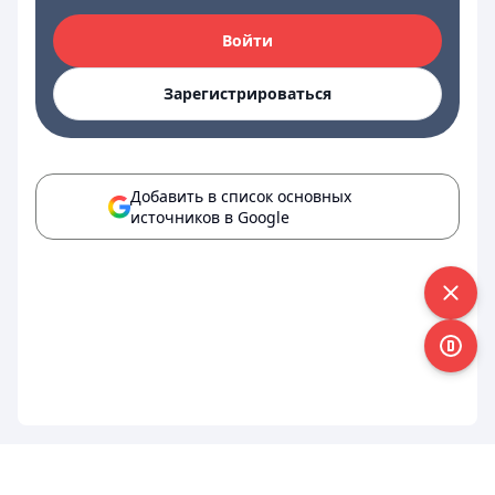
Войти
Зарегистрироваться
Добавить в список основных
источников в Google