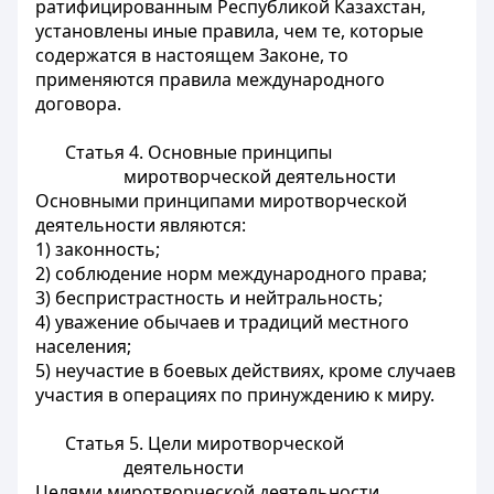
ратифицированным Республикой Казахстан,
установлены иные правила, чем те, которые
содержатся в настоящем Законе, то
применяются правила международного
договора.
Статья 4. Основные принципы
миротворческой деятельности
Основными принципами миротворческой
деятельности являются:
1) законность;
2) соблюдение норм международного права;
3) беспристрастность и нейтральность;
4) уважение обычаев и традиций местного
населения;
5) неучастие в боевых действиях, кроме случаев
участия в операциях по принуждению к миру.
Статья 5. Цели миротворческой
деятельности
Целями миротворческой деятельности