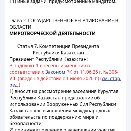
11) иные задачи, предусмотренные мандатом.
Глава 2. ГОСУДАРСТВЕННОЕ РЕГУЛИРОВАНИЕ В
ОБЛАСТИ
МИРОТВОРЧЕСКОЙ ДЕЯТЕЛЬНОСТИ
Статья 7. Компетенция Президента
Республики Казахстан
Президент Республики Казахстан:
В подпункт 1 внесены изменения в
соответствии с
Законом
РК от 11.06.26 г. № 306-
VIII (введен в действие с 1 июля 2026 г.) (
см. стар.
ред.
)
1) вносит на рассмотрение
заседания Курултая
Республики Казахстан предложение об
использовании Вооруженных Сил Республики
Казахстан для выполнения международных
обязательств по поддержанию мира и
безопасности;
2) принимает решение о завершении участия