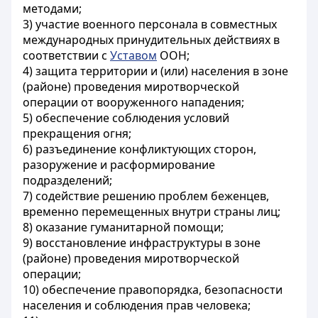
методами;
3) участие военного персонала в совместных
международных принудительных действиях в
соответствии с
Уставом
ООН;
4) защита территории и (или) населения в зоне
(районе) проведения миротворческой
операции от вооруженного нападения;
5) обеспечение соблюдения условий
прекращения огня;
6) разъединение конфликтующих сторон,
разоружение и расформирование
подразделений;
7) содействие решению проблем беженцев,
временно перемещенных внутри страны лиц;
8) оказание гуманитарной помощи;
9) восстановление инфраструктуры в зоне
(районе) проведения миротворческой
операции;
10) обеспечение правопорядка, безопасности
населения и соблюдения прав человека;