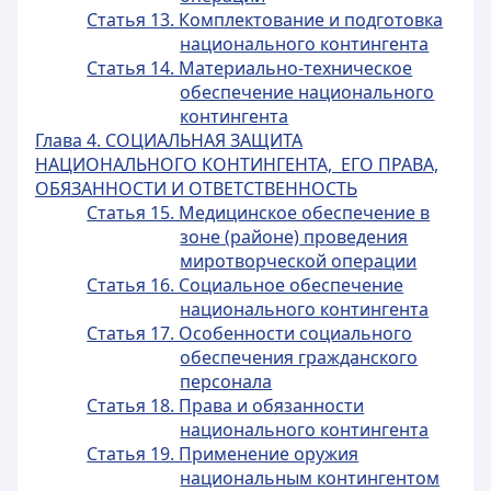
Статья 13. Комплектование и подготовка
национального контингента
Статья 14. Материально-техническое
обеспечение национального
контингента
Глава 4. СОЦИАЛЬНАЯ ЗАЩИТА
НАЦИОНАЛЬНОГО КОНТИНГЕНТА, ЕГО ПРАВА,
ОБЯЗАННОСТИ И ОТВЕТСТВЕННОСТЬ
Статья 15. Медицинское обеспечение в
зоне (районе) проведения
миротворческой операции
Статья 16. Социальное обеспечение
национального контингента
Статья 17. Особенности социального
обеспечения гражданского
персонала
Статья 18. Права и обязанности
национального контингента
Статья 19. Применение оружия
национальным контингентом