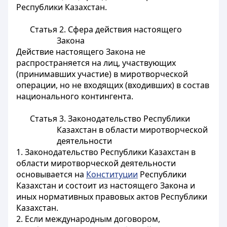
Республики Казахстан.
Статья 2. Сфера действия настоящего
Закона
Действие настоящего Закона не
распространяется на лиц, участвующих
(принимавших участие) в миротворческой
операции, но не входящих (входивших) в состав
национального контингента.
Статья 3. Законодательство Республики
Казахстан в области миротворческой
деятельности
1. Законодательство Республики Казахстан в
области миротворческой деятельности
основывается на
Конституции
Республики
Казахстан и состоит из настоящего Закона и
иных нормативных правовых актов Республики
Казахстан.
2. Если международным договором,