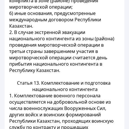
конфликта в зоне (районе) проведения
миротворческой операции;
6) иные основания, предусмотренные
международным договором Республики
Казахстан.
2. В случае экстренной эвакуации
национального контингента из зоны (района)
проведения миротворческой операции в
третьи страны завершением участия в
миротворческой операции считается день
прибытия национального контингента в
Республику Казахстан.
Статья 13. Комплектование и подготовка
национального контингента
1. Комплектование военного персонала
осуществляется на добровольной основе из
числа военнослужащих Вооруженных Сил,
других войск и воинских формирований
Республики Казахстан, проходящих воинскую
службу по контракту и прошедших