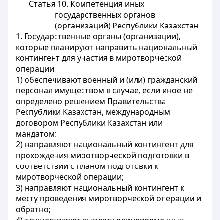
Статья 10. Компетенция иных
государственных органов
(организаций) Республики Казахстан
1. Государственные органы (организации),
которые планируют направить национальный
контингент для участия в миротворческой
операции:
1) обеспечивают военный и (или) гражданский
персонал имуществом в случае, если иное не
определено решением Правительства
Республики Казахстан, международным
договором Республики Казахстан или
мандатом;
2) направляют национальный контингент для
прохождения миротворческой подготовки в
соответствии с планом подготовки к
миротворческой операции;
3) направляют национальный контингент к
месту проведения миротворческой операции и
обратно;