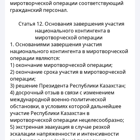
миротворческой операции соответствующий
гражданский персонал.
Статья 12. Основания завершения участия
национального контингента в
миротворческой операции
1. Основаниями завершения участия
национального контингента в миротворческой
операции являются:
1) окончание миротворческой операции;
2) окончание срока участия в миротворческой
операции;
3) решение Президента Республики Казахстан;
4) досрочный отзыв в связи с изменением
международной военно-политической
обстановки, в условиях которой дальнейшее
участие Республики Казахстан в
миротворческой операции нецелесообразно;
5) экстренная эвакуация в случае резкой
эскалации напряженности и интенсивности