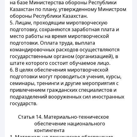
на базе Министерства обороны Республики
Казахстан по плану, утвержденному Министром
обороны Республики Казахстан.
5. Лицам, проходящим миротворческую
подготовку, сохраняются заработная плата и
место работы на время миротворческой
подготовки. Оплата труда, выплата
командировочных расходов осуществляются
государственным органом (организацией), в
штате которого состоит обучаемое лицо.
6. В целях обеспечения миротворческой
подготовки могут проводиться учения, курсы,
семинары, тренинги и другие мероприятия с
привлечением гражданских специалистов и
подразделений вооруженных сил иностранных
государств.
Статья 14. Материально-техническое
обеспечение национального
контингента