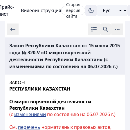
Старая
Прайс-
Видеоинструкция
версия
лист
сайта
Закон Республики Казахстан от 15 июня 2015
года № 320-V «О миротворческой
деятельности Республики Казахстан» (с
изменениями по состоянию на 06.07.2026 г.)
ЗАКОН
РЕСПУБЛИКИ КАЗАХСТАН
О миротворческой деятельности
Республики Казахстан
(с
изменениями
по состоянию на 06.07.2026 г.)
См.
перечень
нормативных правовых актов,