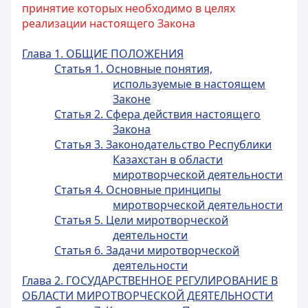
принятие которых необходимо в целях
реализации настоящего Закона
Глава 1. ОБЩИЕ ПОЛОЖЕНИЯ
Статья 1. Основные понятия,
используемые в настоящем
Законе
Статья 2. Сфера действия настоящего
Закона
Статья 3. Законодательство Республики
Казахстан в области
миротворческой деятельности
Статья 4. Основные принципы
миротворческой деятельности
Статья 5. Цели миротворческой
деятельности
Статья 6. Задачи миротворческой
деятельности
Глава 2. ГОСУДАРСТВЕННОЕ РЕГУЛИРОВАНИЕ В
ОБЛАСТИ МИРОТВОРЧЕСКОЙ ДЕЯТЕЛЬНОСТИ