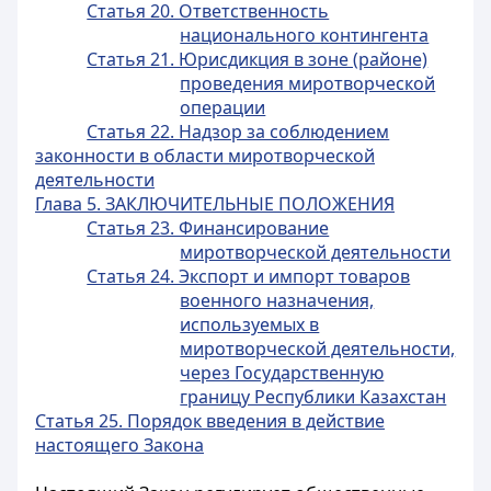
Статья 20. Ответственность
национального контингента
Статья 21. Юрисдикция в зоне (районе)
проведения миротворческой
операции
Статья 22. Надзор за соблюдением
законности в области миротворческой
деятельности
Глава 5. ЗАКЛЮЧИТЕЛЬНЫЕ ПОЛОЖЕНИЯ
Статья 23. Финансирование
миротворческой деятельности
Статья 24. Экспорт и импорт товаров
военного назначения,
используемых в
миротворческой деятельности,
через Государственную
границу Республики Казахстан
Статья 25. Порядок введения в действие
настоящего Закона