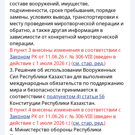
составе вооружений, имуществе,
подчиненности, сроке пребывания, порядке
замены, условиях вывода, транспортировки к
месту проведения миротворческой операции и
обратно, а также другая информация в
зависимости от конкретной миротворческой
операции.
В пункт 3 внесены изменения в соответствии с
Законом
РК от 11.06.26 г. № 306-VIII (введен в
действие с 1 июля 2026 г.) (
см. стар. ред.
)
3. Решение об использовании Вооруженных
Сил Республики Казахстан для выполнения
международных обязательств по поддержанию
мира и безопасности принимается в
соответствии с
подпунктом 4) статьи 56
Конституции Республики Казахстан.
В пункт 4 внесены изменения в соответствии с
Законом
РК от 11.06.26 г. № 306-VIII (введен в
действие с 1 июля 2026 г.) (
см. стар. ред.
)
4. Министерство обороны Республики