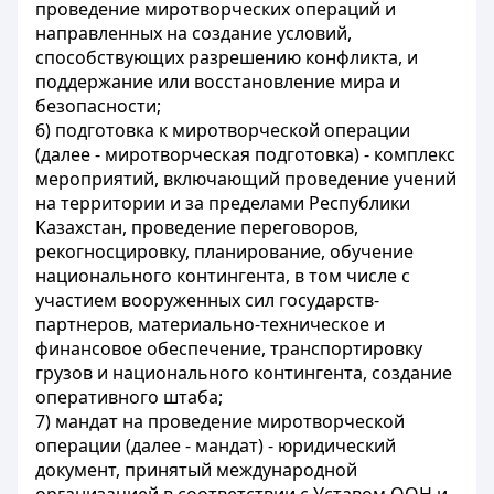
проведение миротворческих операций и
направленных на создание условий,
способствующих разрешению конфликта, и
поддержание или восстановление мира и
безопасности;
6) подготовка к миротворческой операции
(далее - миротворческая подготовка) - комплекс
мероприятий, включающий проведение учений
на территории и за пределами Республики
Казахстан, проведение переговоров,
рекогносцировку, планирование, обучение
национального контингента, в том числе с
участием вооруженных сил государств-
партнеров, материально-техническое и
финансовое обеспечение, транспортировку
грузов и национального контингента, создание
оперативного штаба;
7) мандат на проведение миротворческой
операции (далее - мандат) - юридический
документ, принятый международной