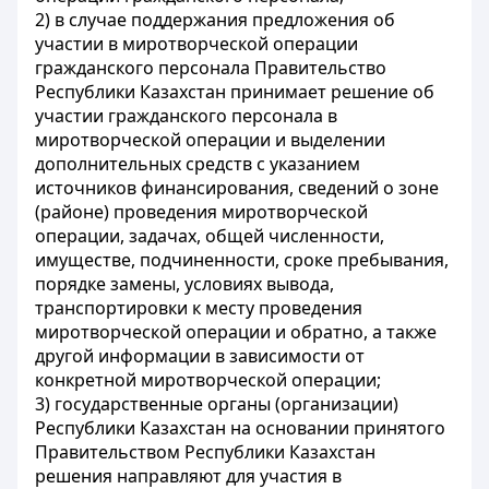
2) в случае поддержания предложения об
участии в миротворческой операции
гражданского персонала Правительство
Республики Казахстан принимает решение об
участии гражданского персонала в
миротворческой операции и выделении
дополнительных средств с указанием
источников финансирования, сведений о зоне
(районе) проведения миротворческой
операции, задачах, общей численности,
имуществе, подчиненности, сроке пребывания,
порядке замены, условиях вывода,
транспортировки к месту проведения
миротворческой операции и обратно, а также
другой информации в зависимости от
конкретной миротворческой операции;
3) государственные органы (организации)
Республики Казахстан на основании принятого
Правительством Республики Казахстан
решения направляют для участия в