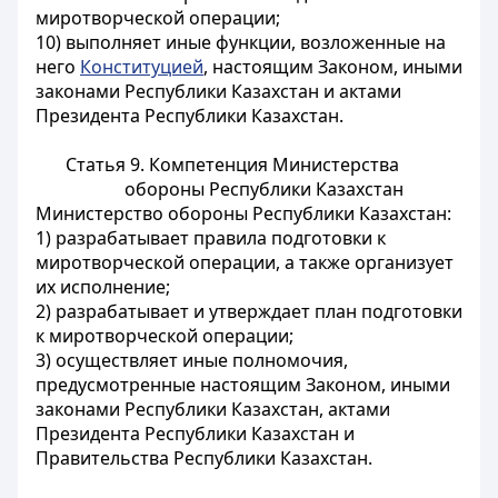
миротворческой операции;
10) выполняет иные функции, возложенные на
него
Конституцией
, настоящим Законом, иными
законами Республики Казахстан и актами
Президента Республики Казахстан.
Статья 9. Компетенция Министерства
обороны Республики Казахстан
Министерство обороны Республики Казахстан:
1) разрабатывает правила подготовки к
миротворческой операции, а также организует
их исполнение;
2) разрабатывает и утверждает план подготовки
к миротворческой операции;
3) осуществляет иные полномочия,
предусмотренные настоящим Законом, иными
законами Республики Казахстан, актами
Президента Республики Казахстан и
Правительства Республики Казахстан.