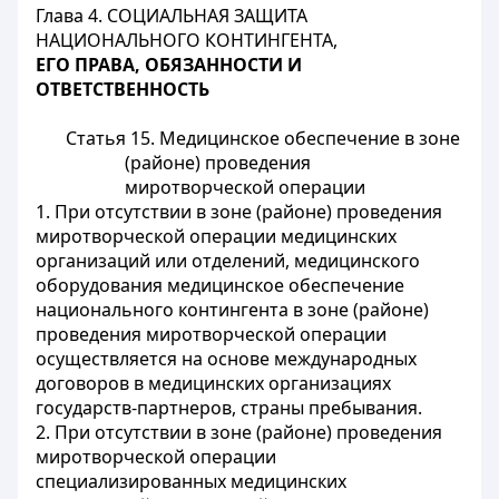
Глава 4. СОЦИАЛЬНАЯ ЗАЩИТА
НАЦИОНАЛЬНОГО КОНТИНГЕНТА,
ЕГО ПРАВА, ОБЯЗАННОСТИ И
ОТВЕТСТВЕННОСТЬ
Статья 15. Медицинское обеспечение в зоне
(районе) проведения
миротворческой операции
1. При отсутствии в зоне (районе) проведения
миротворческой операции медицинских
организаций или отделений, медицинского
оборудования медицинское обеспечение
национального контингента в зоне (районе)
проведения миротворческой операции
осуществляется на основе международных
договоров в медицинских организациях
государств-партнеров, страны пребывания.
2. При отсутствии в зоне (районе) проведения
миротворческой операции
специализированных медицинских