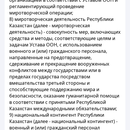
организацией в соответствии с Уставом ООН и
регламентирующий проведение
миротворческой операции;
8) миротворческая деятельность Республики
Казахстан (далее - миротворческая
деятельность) - совокупность мер, включающих
средства и методы, соответствующие целям и
задачам Устава ООН, с использованием
военного и (или) гражданского персонала,
направленные на предотвращение,
сдерживание и прекращение вооруженных
конфликтов между государствами или в
пределах государства посредством
вмешательства третьей стороны и
способствующие поддержанию мира и
безопасности, оказание гуманитарной помощи
в соответствии с принятыми Республикой
Казахстан международными обязательствами;
9) национальный контингент Республики
Казахстан (далее - национальный контингент) -
военный и (или) гражданский персонал