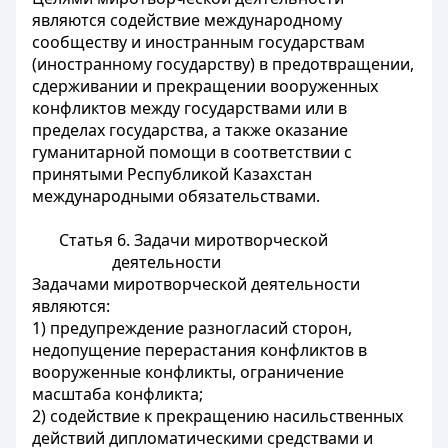
являются содействие международному
сообществу и иностранным государствам
(иностранному государству) в предотвращении,
сдерживании и прекращении вооруженных
конфликтов между государствами или в
пределах государства, а также оказание
гуманитарной помощи в соответствии с
принятыми Республикой Казахстан
международными обязательствами.
Статья 6. Задачи миротворческой
деятельности
Задачами миротворческой деятельности
являются:
1) предупреждение разногласий сторон,
недопущение перерастания конфликтов в
вооруженные конфликты, ограничение
масштаба конфликта;
2) содействие к прекращению насильственных
действий дипломатическими средствами и