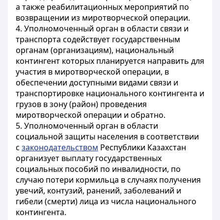
а также реабилитационных мероприятий по
возвращении из миротворческой операции.
4. Уполномоченный орган в области связи и
транспорта содействует государственным
органам (организациям), национальный
контингент которых планируется направить для
участия в миротворческой операции, в
обеспечении доступными видами связи и
транспортировке национального контингента и
грузов в зону (район) проведения
миротворческой операции и обратно.
5. Уполномоченный орган в области
социальной защиты населения в соответствии
с
законодательством
Республики Казахстан
организует выплату государственных
социальных пособий по инвалидности, по
случаю потери кормильца в случаях получения
увечий, контузий, ранений, заболеваний и
гибели (смерти) лица из числа национального
контингента.