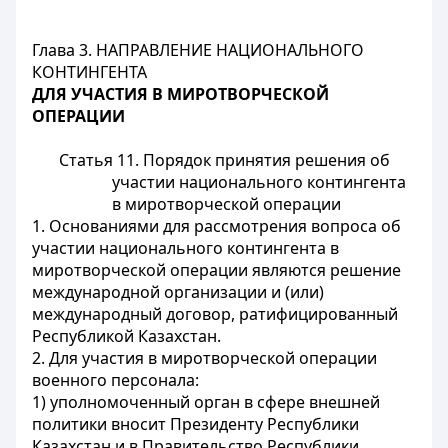
Глава 3. НАПРАВЛЕНИЕ НАЦИОНАЛЬНОГО
КОНТИНГЕНТА
ДЛЯ УЧАСТИЯ В МИРОТВОРЧЕСКОЙ
ОПЕРАЦИИ
Статья 11. Порядок принятия решения об
участии национального контингента
в миротворческой операции
1. Основаниями для рассмотрения вопроса об
участии национального контингента в
миротворческой операции являются решение
международной организации и (или)
международный договор, ратифицированный
Республикой Казахстан.
2. Для участия в миротворческой операции
военного персонала:
1) уполномоченный орган в сфере внешней
политики вносит Президенту Республики
Казахстан и в Правительство Республики