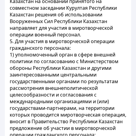
Казахстан на основании принятого на
совместном заседании
Курултая
Республики
Казахстан решения об использовании
Вооруженных Сил Республики Казахстан
направляет для участия в миротворческой
операции военный персонал.
5. Для участия в миротворческой операции
гражданского персонала:
1) уполномоченный орган в сфере внешней
политики по согласованию с Министерством
обороны Республики Казахстан и другими
заинтересованными центральными
государственными органами по результатам
рассмотрения внешнеполитической
целесообразности и согласования с
международными организациями и (или)
государствами-партнерами, на территории
которых проводится миротворческая операция,
вносит в Правительство Республики Казахстан
предложение об участии в миротворческой
операции гражданского персонала;