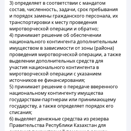
3) определяет в соответствии с мандатом
состав, численность, задачи, срок пребывания
и порядок замены гражданского персонала, их
транспортировки к месту проведения
миротворческой операции и обратно;
4) принимает решение об обеспечении
национального контингента дополнительным
имуществом в зависимости от зоны (района)
проведения миротворческой операции, а также
выделении дополнительных средств для
участия национального контингента в
миротворческой операции с указанием
источников ее финансирования;
5) принимает решение о передаче вверенного
национальному контингенту имущества
государствам-партнерам или принимающему
государству, а также определяет порядок его
списания;
6) выделяет денежные средства из резерва
Правительства Республики Казахстан для