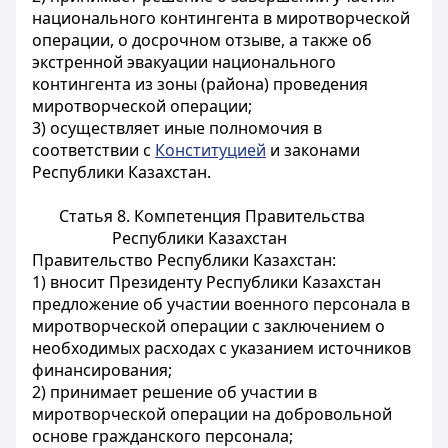
национального контингента в миротворческой
операции, о досрочном отзыве, а также об
экстренной эвакуации национального
контингента из зоны (района) проведения
миротворческой операции;
3) осуществляет иные полномочия в
соответствии с
Конституцией
и законами
Республики Казахстан.
Статья 8. Компетенция Правительства
Республики Казахстан
Правительство Республики Казахстан:
1) вносит Президенту Республики Казахстан
предложение об участии военного персонала в
миротворческой операции с заключением о
необходимых расходах с указанием источников
финансирования;
2) принимает решение об участии в
миротворческой операции на добровольной
основе гражданского персонала;