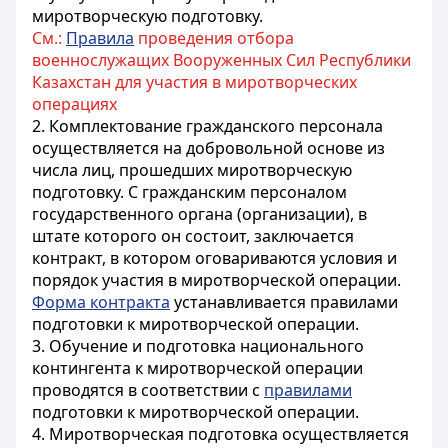
миротворческую подготовку.
См.:
Правила
проведения отбора
военнослужащих Вооруженных Сил Республики
Казахстан для участия в миротворческих
операциях
2. Комплектование гражданского персонала
осуществляется на добровольной основе из
числа лиц, прошедших миротворческую
подготовку. С гражданским персоналом
государственного органа (организации), в
штате которого он состоит, заключается
контракт, в котором оговариваются условия и
порядок участия в миротворческой операции.
Форма контракта
устанавливается правилами
подготовки к миротворческой операции.
3. Обучение и подготовка национального
контингента к миротворческой операции
проводятся в соответствии с
правилами
подготовки к миротворческой операции.
4. Миротворческая подготовка осуществляется