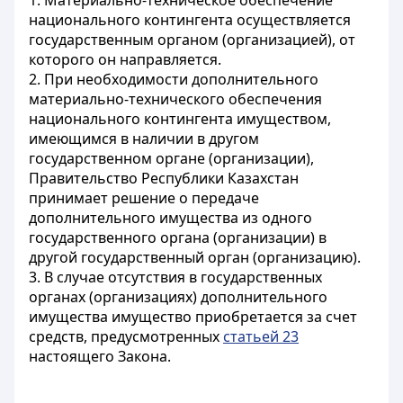
1. Материально-техническое обеспечение
национального контингента осуществляется
государственным органом (организацией), от
которого он направляется.
2. При необходимости дополнительного
материально-технического обеспечения
национального контингента имуществом,
имеющимся в наличии в другом
государственном органе (организации),
Правительство Республики Казахстан
принимает решение о передаче
дополнительного имущества из одного
государственного органа (организации) в
другой государственный орган (организацию).
3. В случае отсутствия в государственных
органах (организациях) дополнительного
имущества имущество приобретается за счет
средств, предусмотренных
статьей 23
настоящего Закона.