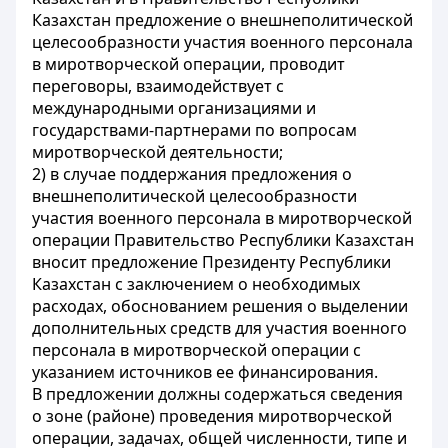
Казахстан предложение о внешнеполитической
целесообразности участия военного персонала
в миротворческой операции, проводит
переговоры, взаимодействует с
международными организациями и
государствами-партнерами по вопросам
миротворческой деятельности;
2) в случае поддержания предложения о
внешнеполитической целесообразности
участия военного персонала в миротворческой
операции Правительство Республики Казахстан
вносит предложение Президенту Республики
Казахстан с заключением о необходимых
расходах, обоснованием решения о выделении
дополнительных средств для участия военного
персонала в миротворческой операции с
указанием источников ее финансирования.
В предложении должны содержаться сведения
о зоне (районе) проведения миротворческой
операции, задачах, общей численности, типе и