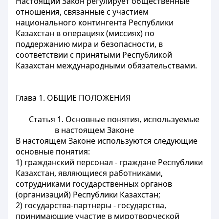
Настоящий Закон регулирует общественные
отношения, связанные с участием
национального контингента Республики
Казахстан в операциях (миссиях) по
поддержанию мира и безопасности, в
соответствии с принятыми Республикой
Казахстан международными обязательствами.
Глава 1. ОБЩИЕ ПОЛОЖЕНИЯ
Статья 1. Основные понятия, используемые
в настоящем Законе
В настоящем Законе используются следующие
основные понятия:
1) гражданский персонал - граждане Республики
Казахстан, являющиеся работниками,
сотрудниками государственных органов
(организаций) Республики Казахстан;
2) государства-партнеры - государства,
принимающие участие в миротворческой