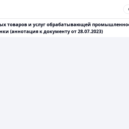
ных товаров и услуг обрабатывающей промышленно
и (аннотация к документу от 28.07.2023)