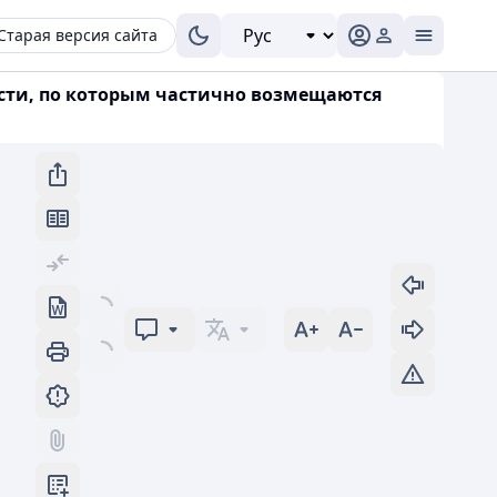
Старая версия сайта
сти, по которым частично возмещаются