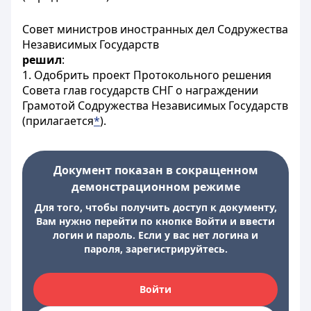
Совет министров иностранных дел Содружества
Независимых Государств
решил
:
1. Одобрить проект Протокольного решения
Совета глав государств СНГ о награждении
Грамотой Содружества Независимых Государств
(прилагается
*
).
Документ показан в сокращенном
демонстрационном режиме
Для того, чтобы получить доступ к документу,
Вам нужно перейти по кнопке Войти и ввести
логин и пароль. Если у вас нет логина и
пароля, зарегистрируйтесь.
Войти