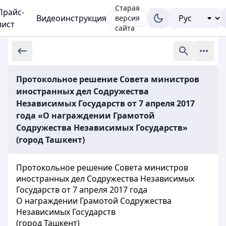
Старая
Прайс-
Видеоинструкция
версия
лист
сайта
Протокольное решение Совета министров
иностранных дел Содружества
Независимых Государств от 7 апреля 2017
года «О награждении Грамотой
Содружества Независимых Государств»
(город Ташкент)
Протокольное решение Совета министров
иностранных дел Содружества Независимых
Государств от 7 апреля 2017 года
О награждении Грамотой Содружества
Независимых Государств
(город Ташкент)