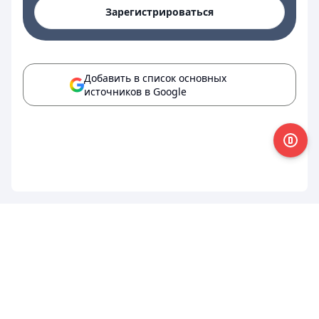
Зарегистрироваться
Добавить в список основных
источников в Google