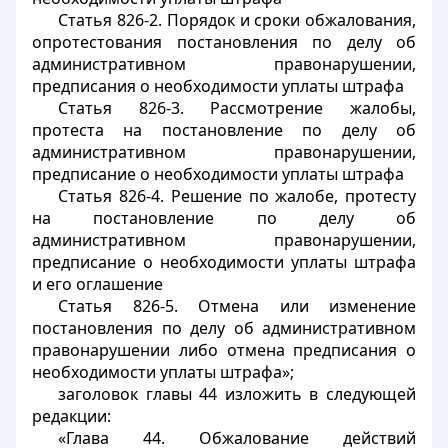
Статья 826-2. Порядок и сроки обжалования,
опротестования постановления по делу об
административном правонарушении,
предписания о необходимости уплаты штрафа
Статья 826-3. Рассмотрение жалобы,
протеста на постановление по делу об
административном правонарушении,
предписание о необходимости уплаты штрафа
Статья 826-4. Решение по жалобе, протесту
на постановление по делу об
административном правонарушении,
предписание о необходимости уплаты штрафа
и его оглашение
Статья 826-5. Отмена или изменение
постановления по делу об административном
правонарушении либо отмена предписания о
необходимости уплаты штрафа»;
заголовок главы 44 изложить в следующей
редакции:
«Глава 44. Обжалование действий