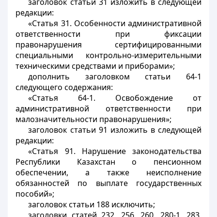
заголовок статьи 31 изложить в следующей
редакции:
«Статья 31. Особенности административной
ответственности при фиксации
правонарушения сертифицированными
специальными контрольно-измерительными
техническими средствами и приборами»;
дополнить заголовком статьи 64-1
следующего содержания:
«Статья 64-1. Освобождение от
административной ответственности при
малозначительности правонарушения»;
заголовок статьи 91 изложить в следующей
редакции:
«Статья 91. Нарушение законодательства
Республики Казахстан о пенсионном
обеспечении, а также неисполнение
обязанностей по выплате государственных
пособий»;
заголовок статьи 188 исключить;
заголовки статей 232, 256, 260, 280-1, 283,