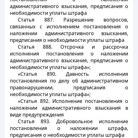
административного взыскания, предписания о
необходимости уплаты штрафа
Статья 887. Разрешение вопросов,
связанных с исполнением постановления о
наложении административного взыскания,
предписания о необходимости уплаты штрафа
Статья 888. Отсрочка и рассрочка
исполнения постановления о наложении
административного взыскания, предписания о
необходимости уплаты штрафа»;
«Статья 890. Давность исполнения
постановления по делу об административном
правонарушении, предписания о
необходимости уплаты штрафа»;
«Статья 892. Исполнение постановления о
наложении административного взыскания в
виде предупреждения
Статья 893. Добровольное исполнение
постановления о наложении штрафа,
предписания о необходимости уплаты штрафа