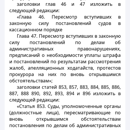
заголовки глав 46 и 47 изложить в
следующей редакции:
«Глава 46. Пересмотр вступивших в
законную силу постановлений судов в
кассационном порядке
Глава 47. Пересмотр вступивших в законную
силу постановлений по делам об
административных правонарушениях,
предписаний о необходимости уплаты штрафа
и постановлений по результатам рассмотрения
жалоб, апелляционных ходатайств, протестов
прокурора на них по вновь открывшимся
обстоятельствам»;
заголовки статей 853, 857, 883, 884, 885, 886,
887, 888 890, 892, 893, 894 и 896 изложить в
следующей редакции:
«Статья 853. Суды, уполномоченные органы
(должностные лица), пересматривающие по
вновь открывшимся обстоятельствам
постановления по делам об административных