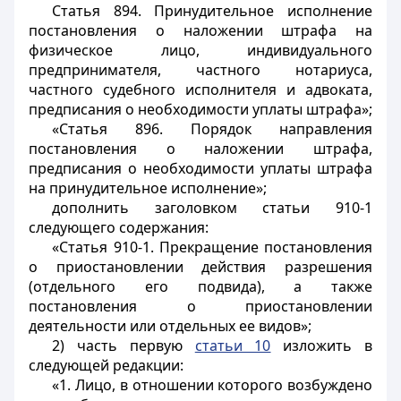
Статья 894. Принудительное исполнение
постановления о наложении штрафа на
физическое лицо, индивидуального
предпринимателя, частного нотариуса,
частного судебного исполнителя и адвоката,
предписания о необходимости уплаты штрафа»;
«Статья 896. Порядок направления
постановления о наложении штрафа,
предписания о необходимости уплаты штрафа
на принудительное исполнение»;
дополнить заголовком статьи 910-1
следующего содержания:
«Статья 910-1. Прекращение постановления
о приостановлении действия разрешения
(отдельного его подвида), а также
постановления о приостановлении
деятельности или отдельных ее видов»;
2) часть первую
статьи 10
изложить в
следующей редакции:
«1. Лицо, в отношении которого возбуждено