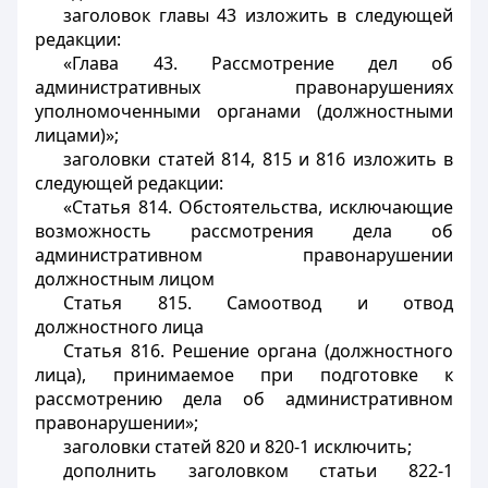
заголовок главы 43 изложить в следующей
редакции:
«Глава 43. Рассмотрение дел об
административных правонарушениях
уполномоченными органами (должностными
лицами)»;
заголовки статей 814, 815 и 816 изложить в
следующей редакции:
«Статья 814. Обстоятельства, исключающие
возможность рассмотрения дела об
административном правонарушении
должностным лицом
Статья 815. Самоотвод и отвод
должностного лица
Статья 816. Решение органа (должностного
лица), принимаемое при подготовке к
рассмотрению дела об административном
правонарушении»;
заголовки статей 820 и 820-1 исключить;
дополнить заголовком статьи 822-1