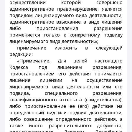
осуществлении которой совершено
административное правонарушение, является
подвидом лицензируемого вида деятельности,
административное взыскание в виде лишения
либо приостановления разрешения
применяется только к конкретному подвиду
лицензируемого вида деятельности.»;
примечание изложить в следующей
редакции:
«Примечание. Для целей настоящего
Кодекса под лишением разрешения,
приостановлением его действия понимается
лишение лицензии на осуществление
лицензируемого вида деятельности или его
подвида, специального разрешения,
квалификационного аттестата (свидетельства),
либо приостановление ее (его) действия на
определенный вид или подвид деятельности,
либо совершение определенного действия, а
также иного разрешительного документа,