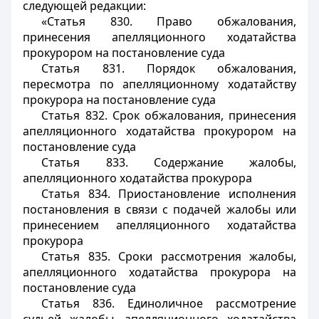
следующей редакции:
«Статья 830. Право обжалования,
принесения апелляционного ходатайства
прокурором на постановление суда
Статья 831. Порядок обжалования,
пересмотра по апелляционному ходатайству
прокурора на постановление суда
Статья 832. Срок обжалования, принесения
апелляционного ходатайства прокурором на
постановление суда
Статья 833. Содержание жалобы,
апелляционного ходатайства прокурора
Статья 834. Приостановление исполнения
постановления в связи с подачей жалобы или
принесением апелляционного ходатайства
прокурора
Статья 835. Сроки рассмотрения жалобы,
апелляционного ходатайства прокурора на
постановление суда
Статья 836. Единоличное рассмотрение