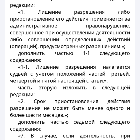
редакции:
«1. Лишение разрешения либо
приостановление его действия применяется за
административное правонарушение,
совершенное при осуществлении деятельности
либо совершении определенных действий
(операций), предусмотренных разрешением.»;
дополнить частью 1-1 следующего
содержания:
«1-1. Лишение разрешения налагается
судьей с учетом положений частей третьей,
четвертой и пятой настоящей статьи.»;
часть вторую изложить в следующей
редакции:
«2. Срок приостановления действия
разрешения не может быть менее одного и
более шести месяцев.»;
дополнить частью седьмой следующего
содержания:
«7. В случае, если деятельность, при