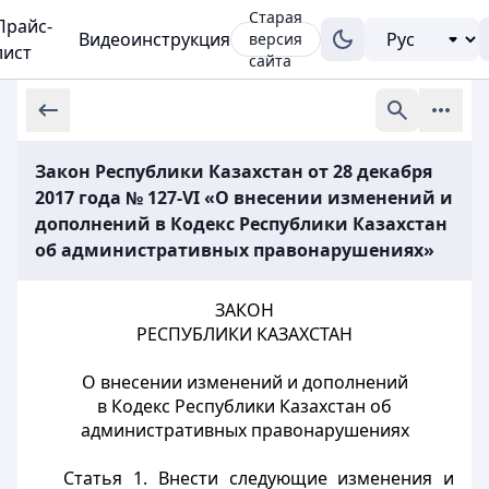
Старая
Прайс-
Видеоинструкция
версия
лист
сайта
Закон Республики Казахстан от 28 декабря
2017 года № 127-VI «О внесении изменений и
дополнений в Кодекс Республики Казахстан
об административных правонарушениях»
ЗАКОН
РЕСПУБЛИКИ КАЗАХСТАН
О внесении изменений и дополнений
в Кодекс Республики Казахстан об
административных правонарушениях
Статья 1.
Внести следующие изменения и