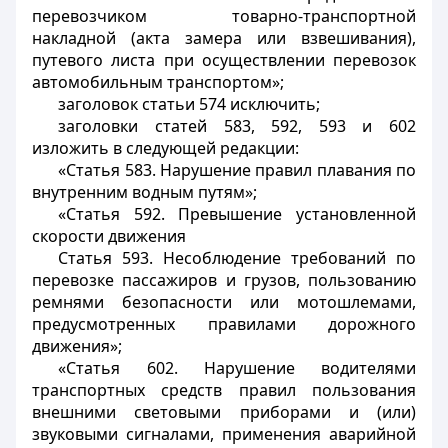
перевозчиком товарно-транспортной
накладной (акта замера или взвешивания),
путевого листа при осуществлении перевозок
автомобильным транспортом»;
заголовок статьи 574 исключить;
заголовки статей 583, 592, 593 и 602
изложить в следующей редакции:
«Статья 583. Нарушение правил плавания по
внутренним водным путям»;
«Статья 592. Превышение установленной
скорости движения
Статья 593. Несоблюдение требований по
перевозке пассажиров и грузов, пользованию
ремнями безопасности или мотошлемами,
предусмотренных правилами дорожного
движения»;
«Статья 602. Нарушение водителями
транспортных средств правил пользования
внешними световыми приборами и (или)
звуковыми сигналами, применения аварийной