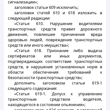
сигнализации»;
заголовок статьи 609 исключить;
заголовки статей 610 и 618 изложить в
следующей редакции:
«Статья 610. Нарушение водителями
транспортных средств правил дорожного
движения, повлекшее причинение вреда
здоровью людей, повреждение транспортных
средств или иного имущества»;
«Статья 618. Признание либо выдача
сертификатов или иных документов,
подтверждающих соответствие транспортных
средств, в нарушение установленных норм в
области обеспечения требований к
безопасности транспортных средств»;
дополнить заголовком статьи 619-1
следующего содержания:
«Статья 619-1. Допуск к управлению
транспортным средством водителя,
находящегося в состоянии опьянения»;