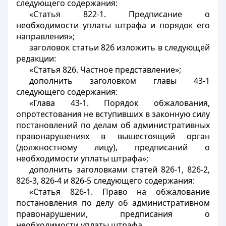
следующего содержания:
«Статья 822-1. Предписание о
необходимости уплаты штрафа и порядок его
направления»;
заголовок статьи 826 изложить в следующей
редакции:
«Статья 826. Частное представление»;
дополнить заголовком главы 43-1
следующего содержания:
«Глава 43-1. Порядок обжалования,
опротестования не вступивших в законную силу
постановлений по делам об административных
правонарушениях в вышестоящий орган
(должностному лицу), предписаний о
необходимости уплаты штрафа»;
дополнить заголовками статей 826-1, 826-2,
826-3, 826-4 и 826-5 следующего содержания:
«Статья 826-1. Право на обжалование
постановления по делу об административном
правонарушении, предписания о
необходимости уплаты штрафа