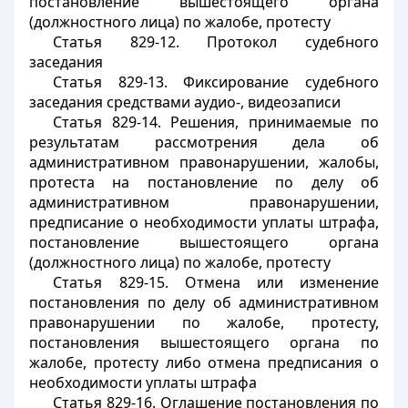
постановление вышестоящего органа
(должностного лица) по жалобе, протесту
Статья 829-12. Протокол судебного
заседания
Статья 829-13. Фиксирование судебного
заседания средствами аудио-, видеозаписи
Статья 829-14. Решения, принимаемые по
результатам рассмотрения дела об
административном правонарушении, жалобы,
протеста на постановление по делу об
административном правонарушении,
предписание о необходимости уплаты штрафа,
постановление вышестоящего органа
(должностного лица) по жалобе, протесту
Статья 829-15. Отмена или изменение
постановления по делу об административном
правонарушении по жалобе, протесту,
постановления вышестоящего органа по
жалобе, протесту либо отмена предписания о
необходимости уплаты штрафа
Статья 829-16. Оглашение постановления по