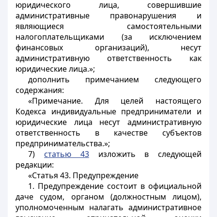
юридического лица, совершившие
административные правонарушения и
являющиеся самостоятельными
налогоплательщиками (за исключением
финансовых организаций), несут
административную ответственность как
юридические лица.»;
дополнить примечанием следующего
содержания:
«Примечание. Для целей настоящего
Кодекса индивидуальные предприниматели и
юридические лица несут административную
ответственность в качестве субъектов
предпринимательства.»;
7)
статью 43
изложить в следующей
редакции:
«Статья 43. Предупреждение
1. Предупреждение состоит в официальной
даче судом, органом (должностным лицом),
уполномоченным налагать административное