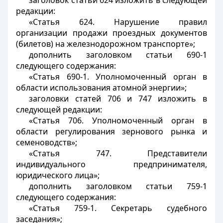
заголовок статьи 624 изложить в следующей
редакции:
«Статья 624. Нарушение правил
организации продажи проездных документов
(билетов) на железнодорожном транспорте»;
дополнить заголовком статьи 690-1
следующего содержания:
«Статья 690-1. Уполномоченный орган в
области использования атомной энергии»;
заголовки статей 706 и 747 изложить в
следующей редакции:
«Статья 706. Уполномоченный орган в
области регулирования зернового рынка и
семеноводств»;
«Статья 747. Представители
индивидуального предпринимателя,
юридического лица»;
дополнить заголовком статьи 759-1
следующего содержания:
«Статья 759-1. Секретарь судебного
заседания»;