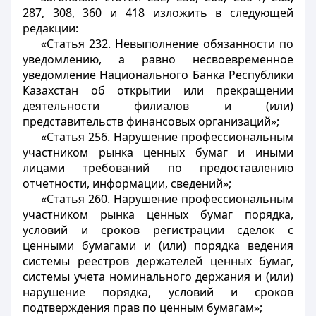
287, 308, 360 и 418 изложить в следующей
редакции:
«Статья 232. Невыполнение обязанности по
уведомлению, а равно несвоевременное
уведомление Национального Банка Республики
Казахстан об открытии или прекращении
деятельности филиалов и (или)
представительств финансовых организаций»;
«Статья 256. Нарушение профессиональным
участником рынка ценных бумаг и иными
лицами требований по предоставлению
отчетности, информации, сведений»;
«Статья 260. Нарушение профессиональным
участником рынка ценных бумаг порядка,
условий и сроков регистрации сделок с
ценными бумагами и (или) порядка ведения
системы реестров держателей ценных бумаг,
системы учета номинального держания и (или)
нарушение порядка, условий и сроков
подтверждения прав по ценным бумагам»;