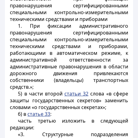
правонарушения сертифицированными
специальными контрольно-измерительными
техническими средствами и приборами
1. При фиксации административного
правонарушения сертифицированными
специальными контрольно-измерительными
техническими средствами и приборами,
работающими в автоматическом режиме, к
административной ответственности за
административные правонарушения в области
дорожного движения привлекаются
собственники (владельцы) транспортных
средств.»;
5) в части второй
статьи 32
слова «в сфере
защиты государственных секретов» заменить
словами «о государственных секретах»;
6) в
статье 33
:
часть третью изложить в следующей
редакции:
«3. Структурные подразделения