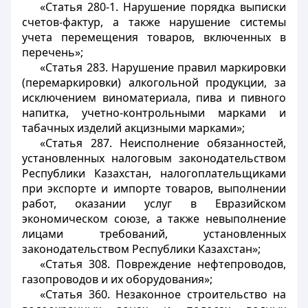
«Статья 280-1. Нарушение порядка выписки
счетов-фактур, а также нарушение системы
учета перемещения товаров, включенных в
перечень»;
«Статья 283. Нарушение правил маркировки
(перемаркировки) алкогольной продукции, за
исключением виноматериала, пива и пивного
напитка, учетно-контрольными марками и
табачных изделий акцизными марками»;
«Статья 287. Неисполнение обязанностей,
установленных налоговым законодательством
Республики Казахстан, налогоплательщиками
при экспорте и импорте товаров, выполнении
работ, оказании услуг в Евразийском
экономическом союзе, а также невыполнение
лицами требований, установленных
законодательством Республики Казахстан»;
«Статья 308. Повреждение нефтепроводов,
газопроводов и их оборудования»;
«Статья 360. Незаконное строительство на