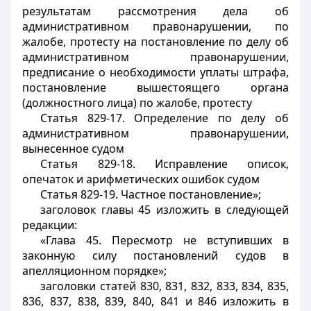
результатам рассмотрения дела об
административном правонарушении, по
жалобе, протесту на постановление по делу об
административном правонарушении,
предписание о необходимости уплаты штрафа,
постановление вышестоящего органа
(должностного лица) по жалобе, протесту
Статья 829-17. Определение по делу об
административном правонарушении,
вынесенное судом
Статья 829-18. Исправление описок,
опечаток и арифметических ошибок судом
Статья 829-19. Частное постановление»;
заголовок главы 45 изложить в следующей
редакции:
«Глава 45. Пересмотр не вступивших в
законную силу постановлений судов в
апелляционном порядке»;
заголовки статей 830, 831, 832, 833, 834, 835,
836, 837, 838, 839, 840, 841 и 846 изложить в