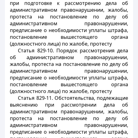
при подготовке к рассмотрению дела об
административном правонарушении, жалобы,
протеста на постановление по делу об
административном правонарушении,
предписание о необходимости уплаты штрафа,
постановление вышестоящего органа
(должностного лица) по жалобе, протесту
Статья 829-10. Порядок рассмотрения дела
об административном правонарушении,
жалобы, протеста на постановление по делу об
административном правонарушении,
предписание о необходимости уплаты штрафа,
постановление вышестоящего органа
(должностного лица) по жалобе, протесту
Статья 829-11. Обстоятельства, подлежащие
выяснению при рассмотрении дела об
административном правонарушении, жалобы,
протеста на постановление по делу об
административном правонарушении,
предписание о необходимости уплаты штрафа,