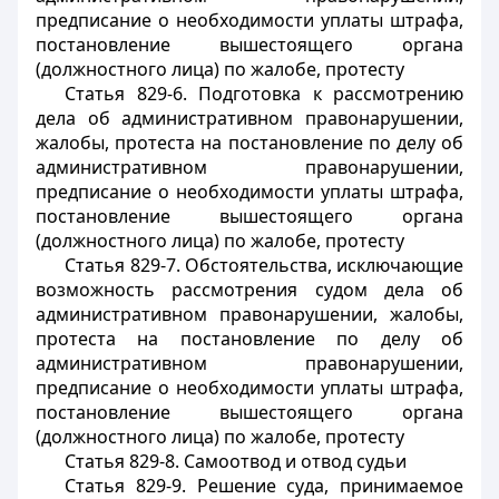
предписание о необходимости уплаты штрафа,
постановление вышестоящего органа
(должностного лица) по жалобе, протесту
Статья 829-6. Подготовка к рассмотрению
дела об административном правонарушении,
жалобы, протеста на постановление по делу об
административном правонарушении,
предписание о необходимости уплаты штрафа,
постановление вышестоящего органа
(должностного лица) по жалобе, протесту
Статья 829-7. Обстоятельства, исключающие
возможность рассмотрения судом дела об
административном правонарушении, жалобы,
протеста на постановление по делу об
административном правонарушении,
предписание о необходимости уплаты штрафа,
постановление вышестоящего органа
(должностного лица) по жалобе, протесту
Статья 829-8. Самоотвод и отвод судьи
Статья 829-9. Решение суда, принимаемое