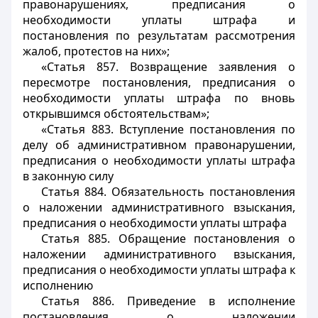
правонарушениях, предписания о
необходимости уплаты штрафа и
постановления по результатам рассмотрения
жалоб, протестов на них»;
«Статья 857. Возвращение заявления о
пересмотре постановления, предписания о
необходимости уплаты штрафа по вновь
открывшимся обстоятельствам»;
«Статья 883. Вступление постановления по
делу об административном правонарушении,
предписания о необходимости уплаты штрафа
в законную силу
Статья 884. Обязательность постановления
о наложении административного взыскания,
предписания о необходимости уплаты штрафа
Статья 885. Обращение постановления о
наложении административного взыскания,
предписания о необходимости уплаты штрафа к
исполнению
Статья 886. Приведение в исполнение
постановления о наложении