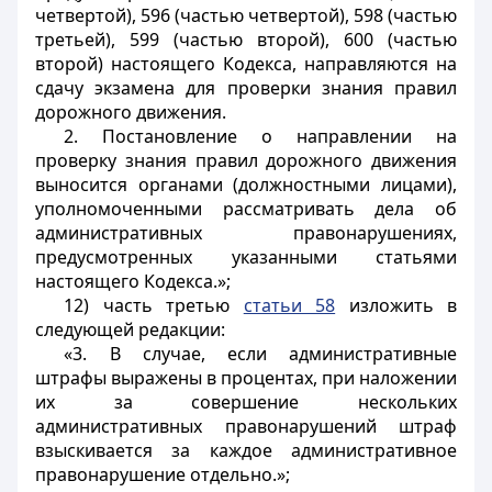
четвертой), 596 (частью четвертой), 598 (частью
третьей), 599 (частью второй), 600 (частью
второй) настоящего Кодекса, направляются на
сдачу экзамена для проверки знания правил
дорожного движения.
2. Постановление о направлении на
проверку знания правил дорожного движения
выносится органами (должностными лицами),
уполномоченными рассматривать дела об
административных правонарушениях,
предусмотренных указанными статьями
настоящего Кодекса.»;
12) часть третью
статьи 58
изложить в
следующей редакции:
«3. В случае, если административные
штрафы выражены в процентах, при наложении
их за совершение нескольких
административных правонарушений штраф
взыскивается за каждое административное
правонарушение отдельно.»;