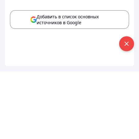
Добавить в список основных
источников в Google