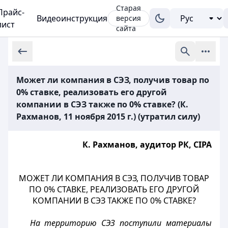
Старая
Прайс-
Видеоинструкция
версия
лист
сайта
Может ли компания в СЭЗ, получив товар по
0% ставке, реализовать его другой
компании в СЭЗ также по 0% ставке? (К.
Рахманов, 11 ноября 2015 г.) (утратил силу)
К. Рахманов, аудитор РК, СIPA
МОЖЕТ ЛИ КОМПАНИЯ В СЭЗ, ПОЛУЧИВ ТОВАР
ПО 0% СТАВКЕ, РЕАЛИЗОВАТЬ ЕГО ДРУГОЙ
КОМПАНИИ В СЭЗ ТАКЖЕ ПО 0% СТАВКЕ?
На территорию СЭЗ поступили материалы