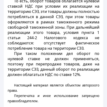
То есть, оборот товаров облагается нулевой
ставкой НДС при условии их реализации на
территорию СЭЗ, эти товары должны полностью
потребляться в данной СЭЗ, при этом товары
оформляются в рамках таможенного режима
свободной таможенной зоны. При дальнейшей
реализации этого товара, условия пункта 1
статьи 244-2 Налогового кодекса не
соблюдаются: отсутствует фактическое
потребление товара на территории СЭЗ.
При таком положении дел оборот по
нулевой ставке не должен применяться,
поэтому при перепродаже товаров, даже на
территории СЭЗ, данный оборот по реализации
должен облагаться НДС по ставке 12%.
Настоящий материал является объектом авторского
права.
Перепечатка и иное использование запрещено
правообладателем.