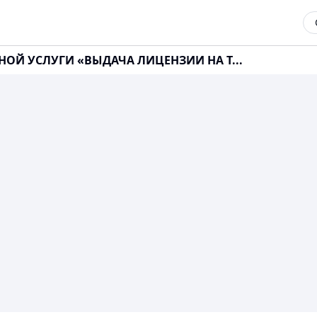
НОЙ УСЛУГИ «ВЫДАЧА ЛИЦЕНЗИИ НА Т...