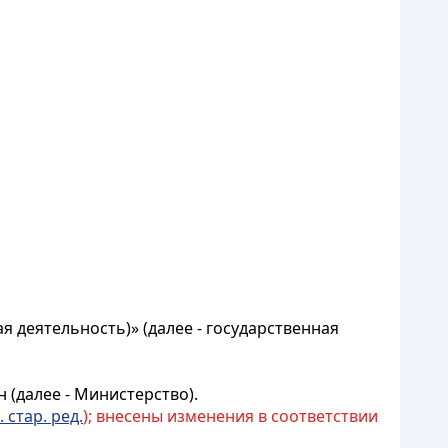
я деятельность)» (далее - государственная
 (далее - Министерство).
. стар. ред.
); внесены изменения в соответствии