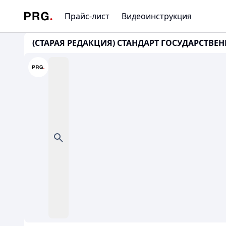
Прайс-лист
Видеоинструкция
(СТАРАЯ РЕДАКЦИЯ) СТАНДАРТ ГОСУДАРСТВЕН