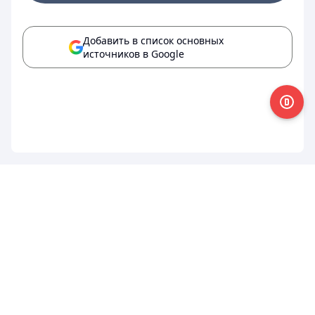
Добавить в список основных
источников в Google