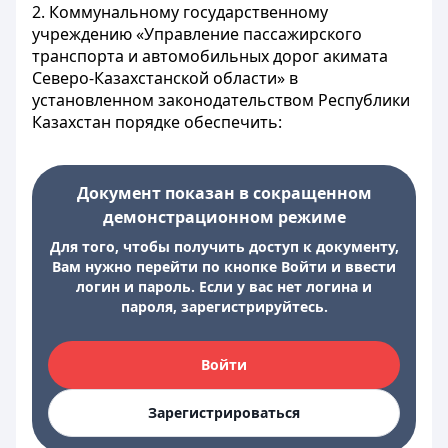
2. Коммунальному государственному
учреждению «Управление пассажирского
транспорта и автомобильных дорог акимата
Северо-Казахстанской области» в
установленном законодательством Республики
Казахстан порядке обеспечить:
Документ показан в сокращенном
демонстрационном режиме
Для того, чтобы получить доступ к документу,
Вам нужно перейти по кнопке Войти и ввести
логин и пароль. Если у вас нет логина и
пароля, зарегистрируйтесь.
Войти
Зарегистрироваться