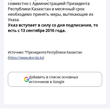
совместно с Администрацией Президента
Республики Казахстан в месячный срок
необходимо принять меры, вытекающие из
Указа.
Указ вступает в силу со дня подписания, то
есть с 13 сентября 2016 года.
Источник: *Президента Республики Казахстан
(
https://www.akorda.kz
)
Добавить в список основных
источников в Google