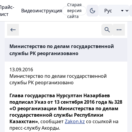
Старая
Прайс-
Видеоинструкция
версия
лист
сайта
Министерство по делам государственной
службы РК реорганизовано
13.09.2016
Министерство по делам государственной
службы РК реорганизовано
Глава государства Нурсултан Назарбаев
подписал Указ от 13 сентября 2016 года № 328
«О реорганизации Министерства по делам
государственной службы Республики
Казахстан»
, сообщает
Zakon.kz
со ссылкой на
пресс-службу Акорды.