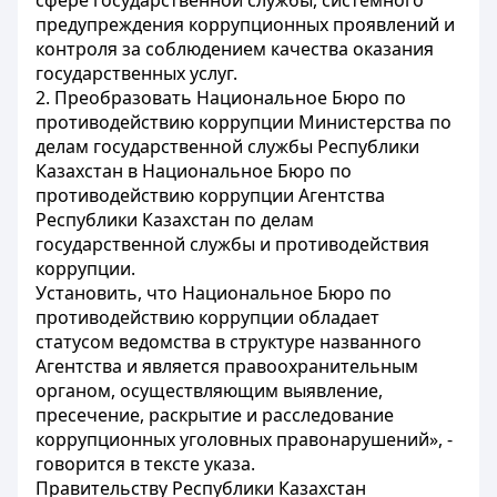
сфере государственной службы, системного
предупреждения коррупционных проявлений и
контроля за соблюдением качества оказания
государственных услуг.
2. Преобразовать Национальное Бюро по
противодействию коррупции Министерства по
делам государственной службы Республики
Казахстан в Национальное Бюро по
противодействию коррупции Агентства
Республики Казахстан по делам
государственной службы и противодействия
коррупции.
Установить, что Национальное Бюро по
противодействию коррупции обладает
статусом ведомства в структуре названного
Агентства и является правоохранительным
органом, осуществляющим выявление,
пресечение, раскрытие и расследование
коррупционных уголовных правонарушений», -
говорится в тексте указа.
Правительству Республики Казахстан