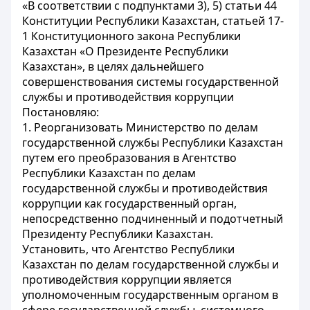
«В соответствии с подпунктами 3), 5) статьи 44
Конституции Республики Казахстан, статьей 17-
1 Конституционного закона Республики
Казахстан «О Президенте Республики
Казахстан», в целях дальнейшего
совершенствования системы государственной
службы и противодействия коррупции
Постановляю:
1. Реорганизовать Министерство по делам
государственной службы Республики Казахстан
путем его преобразования в Агентство
Республики Казахстан по делам
государственной службы и противодействия
коррупции
как государственный орган,
непосредственно подчиненный и подотчетный
Президенту Республики Казахстан.
Установить, что Агентство Республики
Казахстан по делам государственной службы и
противодействия коррупции является
уполномоченным государственным органом в