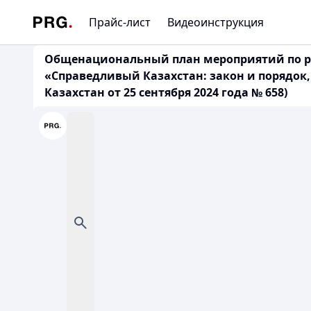
Прайс-лист
Видеоинструкция
Общенациональный план мероприятий по реа
«Справедливый Казахстан: закон и порядок
Казахстан от 25 сентября 2024 года № 658)