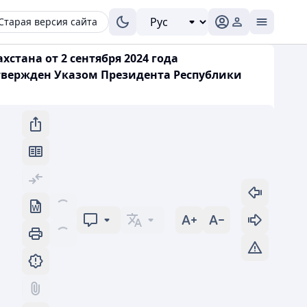
Старая версия сайта
тана от 2 сентября 2024 года
твержден Указом Президента Республики