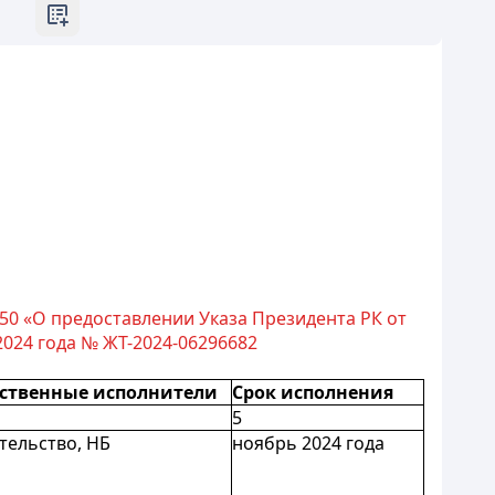
50 «О предоставлении Указа Президента РК от
024 года № ЖТ-2024-06296682
ственные исполнители
Срок исполнения
5
тельство, НБ
ноябрь 2024 года