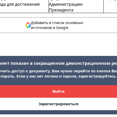
да для достижения
Администрацию
Президента
Добавить в список основных
источников в Google
мент показан в сокращенном демонстрационном р
учить доступ к документу, Вам нужно перейти по кнопке Во
пароль. Если у вас нет логина и пароля, зарегистрируйтесь.
Войти
Зарегистрироваться