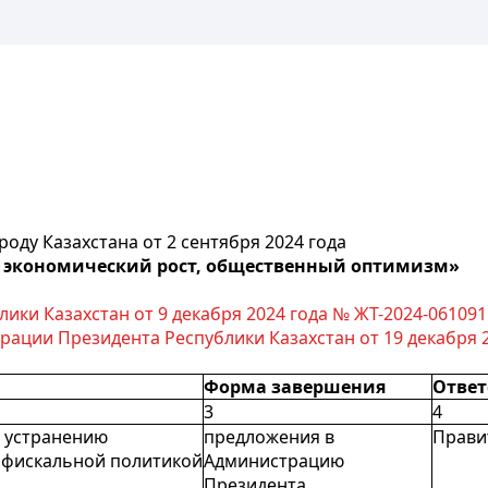
роду Казахстана от 2 сентября 2024 года
, экономический рост, общественный оптимизм»
ки Казахстан от 9 декабря 2024 года № ЖТ-2024-061091
ации Президента Республики Казахстан от 19 декабря 2
Форма завершения
Ответ
3
4
 устранению
предложения в
Прави
 фискальной политикой
Администрацию
Президента