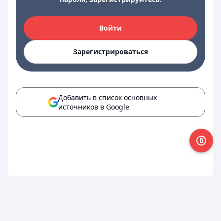
Войти
Зарегистрироваться
Добавить в список основных
источников в Google