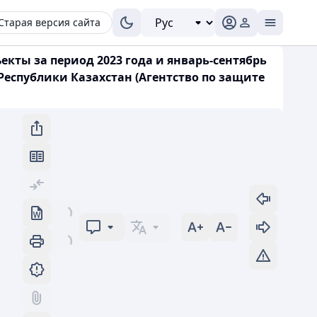
Старая версия сайта
кты за период 2023 года и январь-сентябрь
Республики Казахстан (Агентство по защите