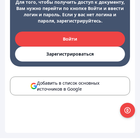
Для того, чтобы получить доступ к документу,
Вам нужно перейти по кнопке Войти и ввести
логин и пароль. Если у вас нет логина и
пароля, зарегистрируйтесь.
Войти
Зарегистрироваться
Добавить в список основных
источников в Google