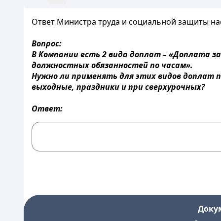
Ответ Министра труда и социальной защиты насел
Вопрос:
В Компании есть 2 вида доплат – «Доплата з
должностных обязанностей по часам».
Нужно ли применять для этих видов доплат 
выходные, праздники и при сверхурочных?
Ответ:
Доку