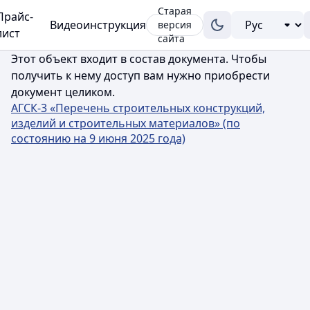
Старая
Прайс-
Видеоинструкция
версия
лист
сайта
Этот объект входит в состав документа. Чтобы
получить к нему доступ вам нужно приобрести
документ целиком.
АГСК-3 «Перечень строительных конструкций,
изделий и строительных материалов» (по
состоянию на 9 июня 2025 года)