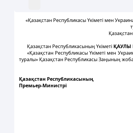
«Қазақстан Республикасы Үкіметі мен Украин
т
Қазақстан
Қазақстан Республикасының Үкіметі
ҚАУЛЫ 
«Қазақстан Республикасы Үкіметі мен Украи
туралы» Қазақстан Республикасы Заңының жобас
Қазақстан Республикасының
Премьер-Министрі