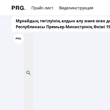
Прайс-лист
Видеоинструкция
Мұнайдың төгілуінің алдын алу және оған д
Республикасы Премьер-Министрінің Өкімі 19