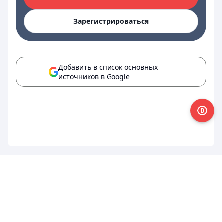
Зарегистрироваться
Добавить в список основных
источников в Google