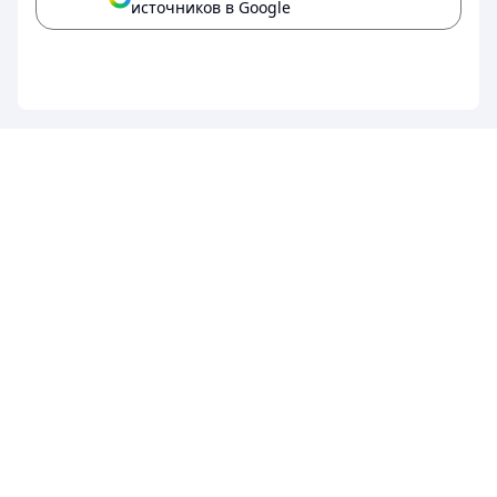
источников в Google