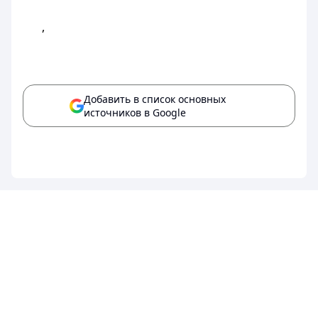
,
Добавить в список основных
источников в Google