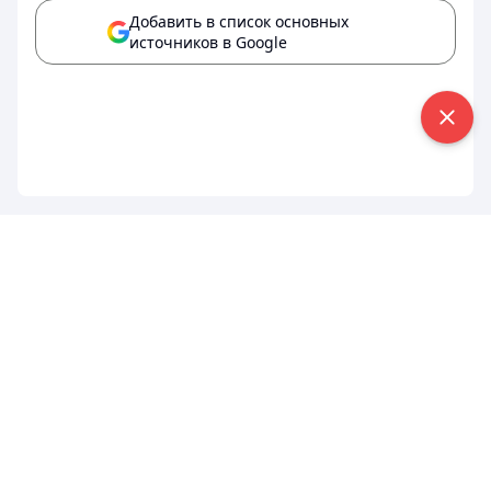
Добавить в список основных
источников в Google