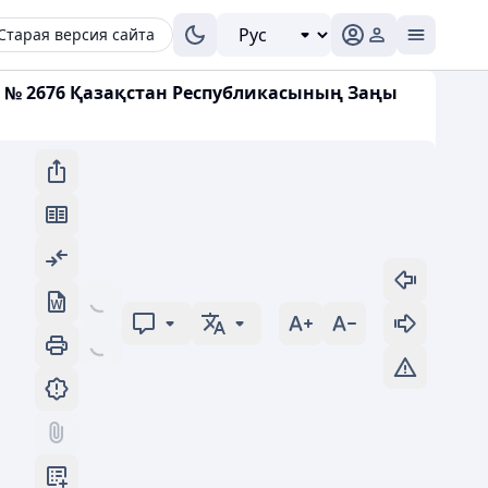
Старая версия сайта
 № 2676 Қазақстан Республикасының Заңы