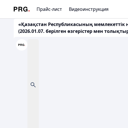
Прайс-лист
Видеоинструкция
«Қазақстан Республикасының мемлекеттік 
(2026.01.07. берілген өзгерістер мен толықт