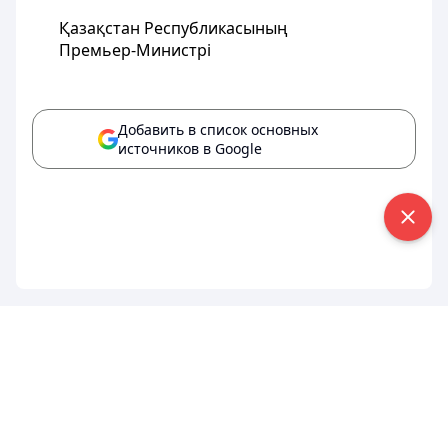
Қазақстан Республикасының
Премьер-Министрі
Добавить в список основных
источников в Google