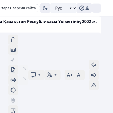
Старая версия сайта
Қазақстан Республикасы Үкіметінің 2002 ж.