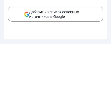
Добавить в список основных
источников в Google