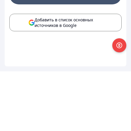
Добавить в список основных
источников в Google