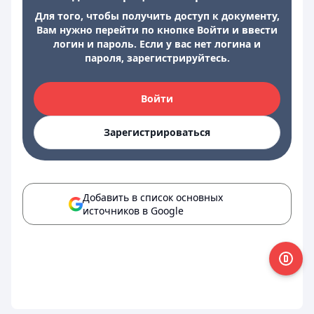
Для того, чтобы получить доступ к документу,
Вам нужно перейти по кнопке Войти и ввести
логин и пароль. Если у вас нет логина и
пароля, зарегистрируйтесь.
Войти
Зарегистрироваться
Добавить в список основных
источников в Google