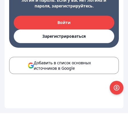
логин и пароль. Если у вас нет логина и
пароля, зарегистрируйтесь.
Войти
Зарегистрироваться
Добавить в список основных
источников в Google