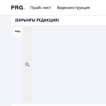
Прайс-лист
Видеоинструкция
(БҰРЫНҒЫ РЕДАКЦИЯ)