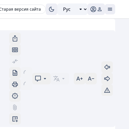
Старая версия сайта